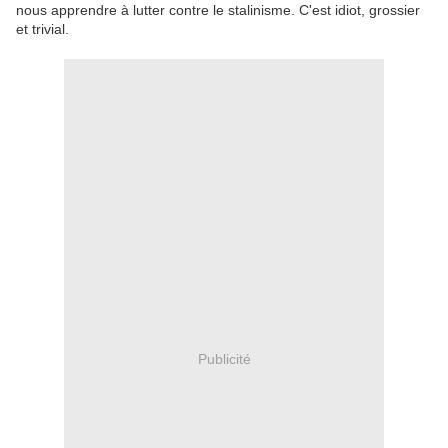
nous apprendre à lutter contre le stalinisme. C'est idiot, grossier
et trivial.
Publicité