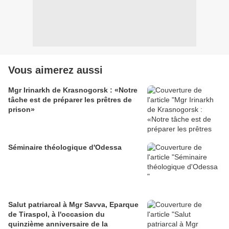
Vous aimerez aussi
Mgr Irinarkh de Krasnogorsk : «Notre
tâche est de préparer les prêtres de
prison»
Séminaire théologique d'Odessa
Salut patriarcal à Mgr Savva, Eparque
de Tiraspol, à l'occasion du
quinzième anniversaire de la