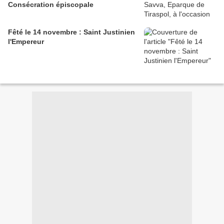
Consécration épiscopale
Fêté le 14 novembre : Saint Justinien
l'Empereur