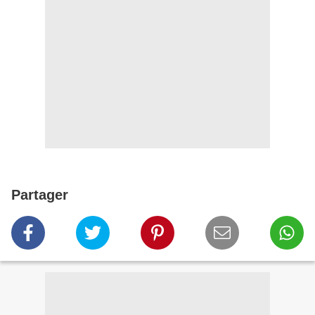
Partager