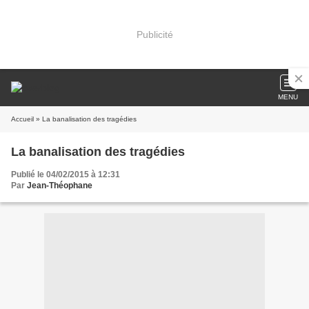
Publicité
MENU
Accueil
» La banalisation des tragédies
La banalisation des tragédies
Publié le 04/02/2015 à 12:31
Par
Jean-Théophane