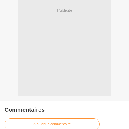
Publicité
Commentaires
Ajouter un commentaire