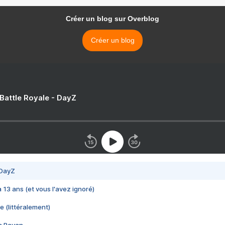
Créer un blog sur Overblog
Créer un blog
 Battle Royale - DayZ
 DayZ
 a 13 ans (et vous l'avez ignoré)
e (littéralement)