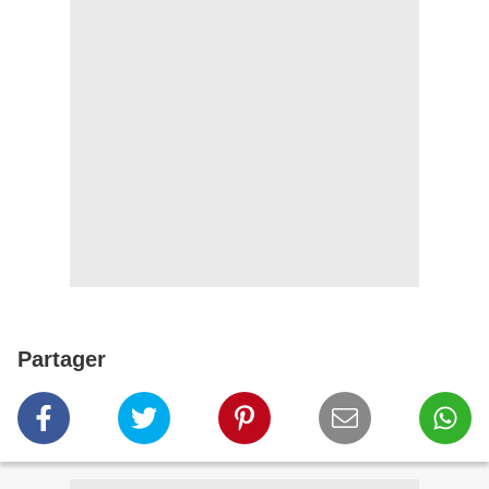
Partager