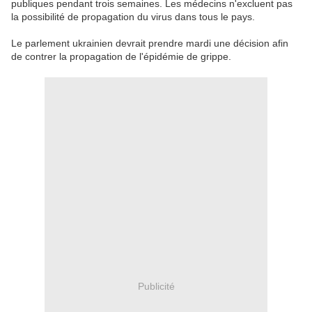
publiques pendant trois semaines. Les médecins n'excluent pas
la possibilité de propagation du virus dans tous le pays.
Le parlement ukrainien devrait prendre mardi une décision afin
de contrer la propagation de l'épidémie de grippe.
Publicité