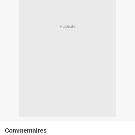
Publicité
Commentaires