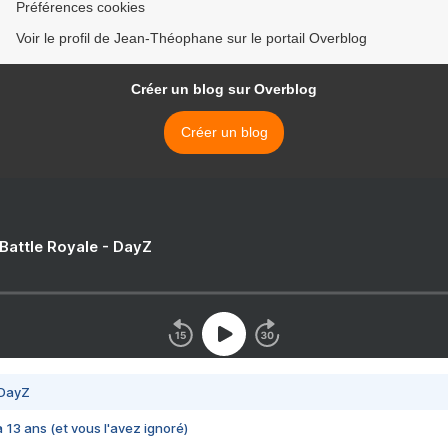
Préférences cookies
Voir le profil de Jean-Théophane sur le portail Overblog
Créer un blog sur Overblog
Créer un blog
 Battle Royale - DayZ
 DayZ
 a 13 ans (et vous l'avez ignoré)