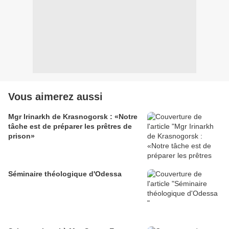
Vous aimerez aussi
Mgr Irinarkh de Krasnogorsk : «Notre
tâche est de préparer les prêtres de
prison»
Séminaire théologique d'Odessa