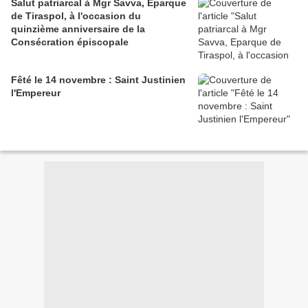
Salut patriarcal à Mgr Savva, Eparque
de Tiraspol, à l'occasion du
quinzième anniversaire de la
Consécration épiscopale
Fêté le 14 novembre : Saint Justinien
l'Empereur