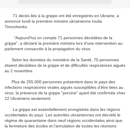
71 décès liés à la grippe ont été enregistrés en Ukraine, a
annoncé lundi la première ministre ukrainienne Ioulia
Timochenko.
"Aujourd'hui on compte 71 personnes décédées de la
grippe", a déclaré la première ministre lors d'une intervention au
parlement consacrée à la propagation du virus.
Selon les données du ministère de la Santé, 70 personnes
étaient décédées de la grippe et de difficultés respiratoires aiguës
au 2 novembre.
Plus de 255.000 personnes présentent dans le pays des
infections respiratoires virales aiguës susceptibles d'être liées au
virus, la présence de la grippe "porcine" ayant été confirmée chez
22 Ukrainiens seulement.
La grippe est essentiellement enregistrée dans les régions
occidentales du pays. Les autorités ukrainiennes ont décrété le
régime de quarantaine dans neuf régions occidentales ainsi que
la fermeture des écoles et l'annulation de toutes les réunions