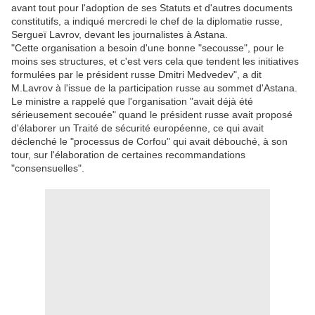
avant tout pour l'adoption de ses Statuts et d'autres documents
constitutifs, a indiqué mercredi le chef de la diplomatie russe,
Sergueï Lavrov, devant les journalistes à Astana.
"Cette organisation a besoin d'une bonne "secousse", pour le
moins ses structures, et c'est vers cela que tendent les initiatives
formulées par le président russe Dmitri Medvedev", a dit
M.Lavrov à l'issue de la participation russe au sommet d'Astana.
Le ministre a rappelé que l'organisation "avait déjà été
sérieusement secouée" quand le président russe avait proposé
d'élaborer un Traité de sécurité européenne, ce qui avait
déclenché le "processus de Corfou" qui avait débouché, à son
tour, sur l'élaboration de certaines recommandations
"consensuelles".