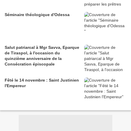
Séminaire théologique d'Odessa
Salut patriarcal à Mgr Savva, Eparque
de Tiraspol, à l'occasion du
quinzième anniversaire de la
Consécration épiscopale
Fêté le 14 novembre : Saint Justinien
l'Empereur