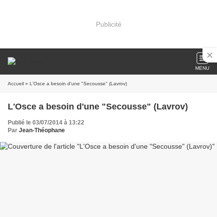
Publicité
MENU
Accueil
» L'Osce a besoin d'une "Secousse" (Lavrov)
L'Osce a besoin d'une "Secousse" (Lavrov)
Publié le 03/07/2014 à 13:22
Par
Jean-Théophane