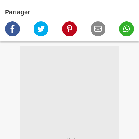
Partager