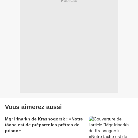
Publicité
Vous aimerez aussi
Mgr Irinarkh de Krasnogorsk : «Notre
tâche est de préparer les prêtres de
prison»