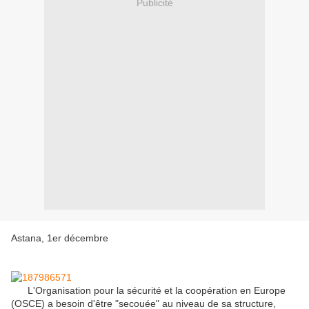
Publicité
Astana, 1er décembre
L'Organisation pour la sécurité et la coopération en Europe
(OSCE) a besoin d'être "secouée" au niveau de sa structure,