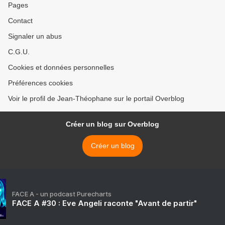
Pages
Contact
Signaler un abus
C.G.U.
Cookies et données personnelles
Préférences cookies
Voir le profil de Jean-Théophane sur le portail Overblog
Créer un blog sur Overblog
Créer un blog
FACE A - un podcast Purecharts
FACE A #30 : Eve Angeli raconte "Avant de partir"