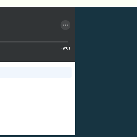
-9:01