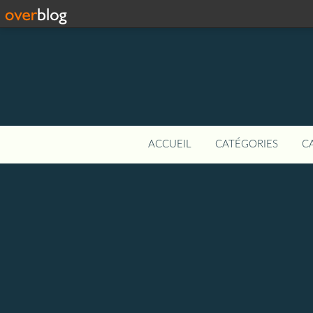
ACCUEIL
CATÉGORIES
C