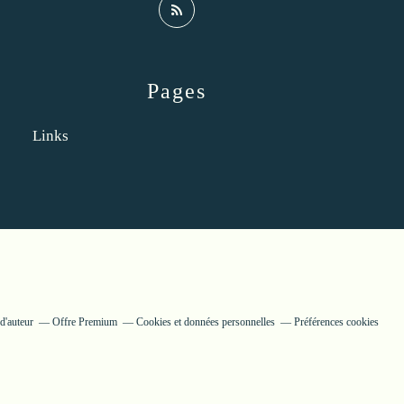
Pages
Links
d'auteur
Offre Premium
Cookies et données personnelles
Préférences cookies