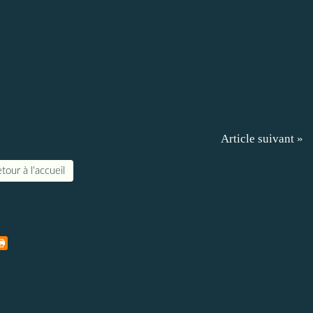
Article suivant »
tour à l'accueil