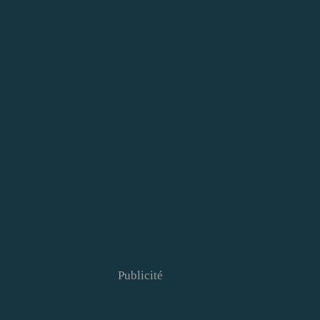
Publicité