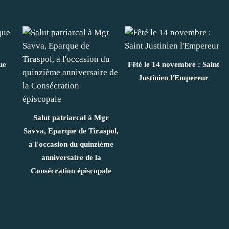
ue
Fêté le 14 novembre : Saint
Justinien l'Empereur
Salut patriarcal à Mgr
Savva, Eparque de Tiraspol,
à l'occasion du quinzième
anniversaire de la
Consécration épiscopale