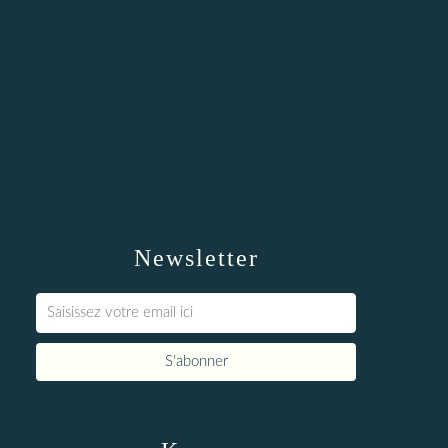
Newsletter