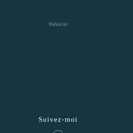
Publicité
Suivez-moi