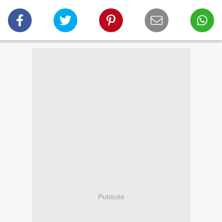
Publicité