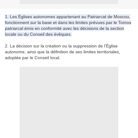
1. Les Églises autonomes appartenant au Patriarcat de Moscou,
fonctionnent sur la base et dans les limites prévues par le Tomos
patriarcal émis en conformité avec les décisions de la section
locale ou du Conseil des évêques.
2. La décision sur la création ou la suppression de l'Église
autonome, ainsi que la définition de ses limites territoriales,
adoptée par le Conseil local.