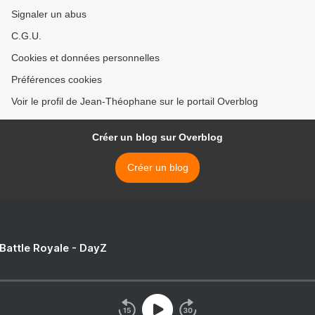
Signaler un abus
C.G.U.
Cookies et données personnelles
Préférences cookies
Voir le profil de Jean-Théophane sur le portail Overblog
Créer un blog sur Overblog
Créer un blog
 Battle Royale - DayZ