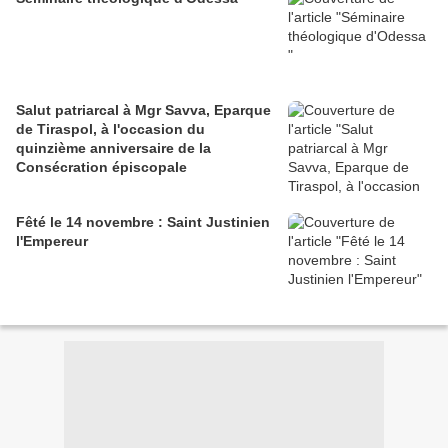
Salut patriarcal à Mgr Savva, Eparque
de Tiraspol, à l'occasion du
quinzième anniversaire de la
Consécration épiscopale
Fêté le 14 novembre : Saint Justinien
l'Empereur