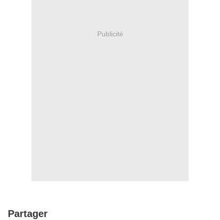
Publicité
Partager