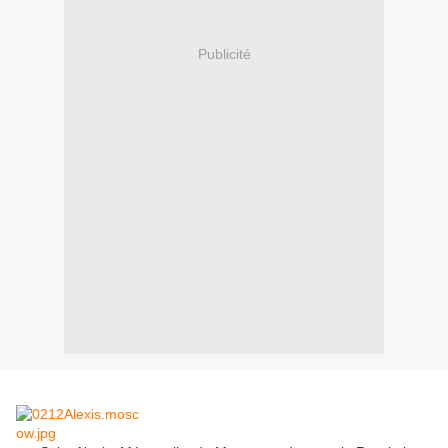
Publicité