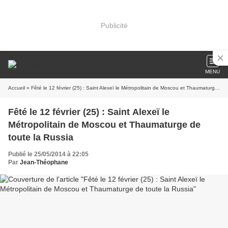
Publicité
MENU
Accueil
» Fêté le 12 février (25) : Saint Alexeï le Métropolitain de Moscou et Thaumaturge de toute la Russia
Fêté le 12 février (25) : Saint Alexeï le
Métropolitain de Moscou et Thaumaturge de
toute la Russia
Publié le 25/05/2014 à 22:05
Par
Jean-Théophane