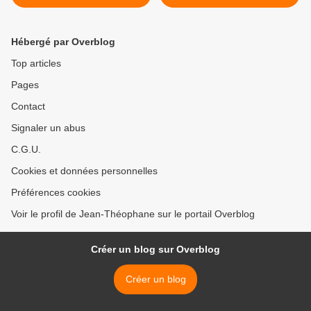
l'Ue envers la Biélorussie >
Hébergé par Overblog
Top articles
Pages
Contact
Signaler un abus
C.G.U.
Cookies et données personnelles
Préférences cookies
Voir le profil de Jean-Théophane sur le portail Overblog
Créer un blog sur Overblog
Créer un blog