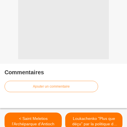
Commentaires
Ajouter un commentaire
< Saint Meletios
Loukachenko "Plus que
l'Archéparque d'Antioch
déçu" par la politique de