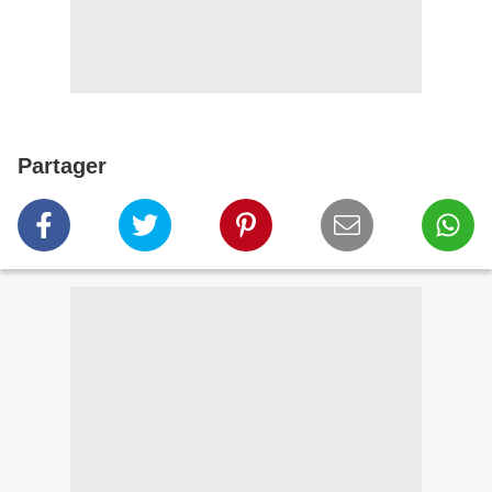
Partager