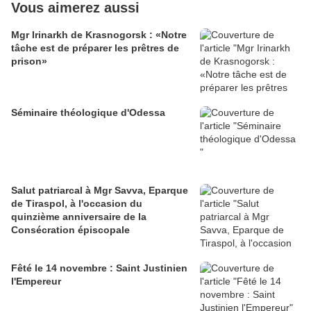
Vous aimerez aussi
Mgr Irinarkh de Krasnogorsk : «Notre
tâche est de préparer les prêtres de
prison»
Séminaire théologique d'Odessa
Salut patriarcal à Mgr Savva, Eparque
de Tiraspol, à l'occasion du
quinzième anniversaire de la
Consécration épiscopale
Fêté le 14 novembre : Saint Justinien
l'Empereur