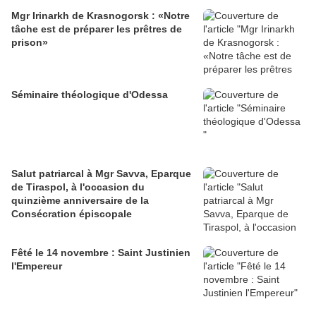
Mgr Irinarkh de Krasnogorsk : «Notre
tâche est de préparer les prêtres de
prison»
Séminaire théologique d'Odessa
Salut patriarcal à Mgr Savva, Eparque
de Tiraspol, à l'occasion du
quinzième anniversaire de la
Consécration épiscopale
Fêté le 14 novembre : Saint Justinien
l'Empereur