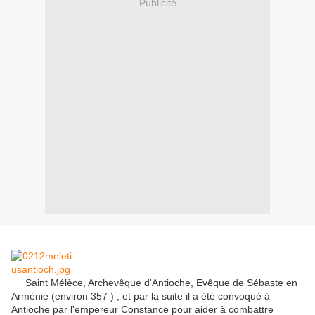
Publicité
Saint Mélèce, Archevêque d'Antioche, Evêque de Sébaste en
Arménie (environ 357 ) , et par la suite il a été convoqué à
Antioche par l'empereur Constance pour aider à combattre