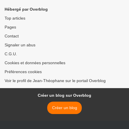
Hébergé par Overblog
Top articles
Pages
Contact
Signaler un abus
C.G.U.
Cookies et données personnelles
Préférences cookies
Voir le profil de Jean-Théophane sur le portail Overblog
Créer un blog sur Overblog
Créer un blog