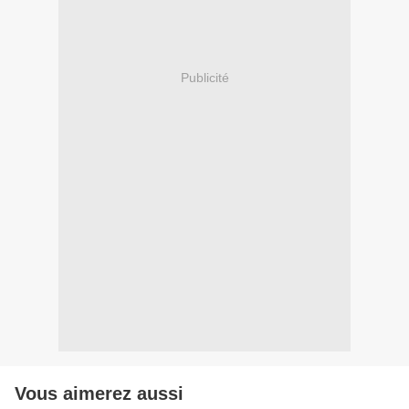
Publicité
Vous aimerez aussi