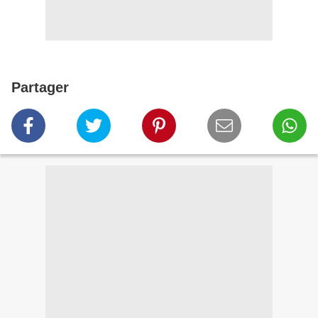
Partager