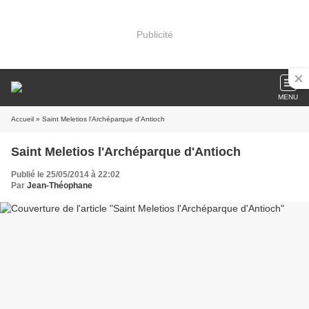
Publicité
MENU
Accueil
» Saint Meletios l'Archéparque d'Antioch
Saint Meletios l'Archéparque d'Antioch
Publié le 25/05/2014 à 22:02
Par
Jean-Théophane