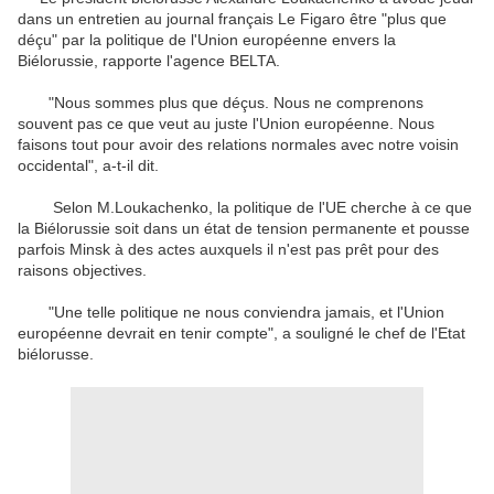
dans un entretien au journal français Le Figaro être "plus que
déçu" par la politique de l'Union européenne envers la
Biélorussie, rapporte l'agence BELTA.
"Nous sommes plus que déçus. Nous ne comprenons
souvent pas ce que veut au juste l'Union européenne. Nous
faisons tout pour avoir des relations normales avec notre voisin
occidental", a-t-il dit.
Selon M.Loukachenko, la politique de l'UE cherche à ce que
la Biélorussie soit dans un état de tension permanente et pousse
parfois Minsk à des actes auxquels il n'est pas prêt pour des
raisons objectives.
"Une telle politique ne nous conviendra jamais, et l'Union
européenne devrait en tenir compte", a souligné le chef de l'Etat
biélorusse.