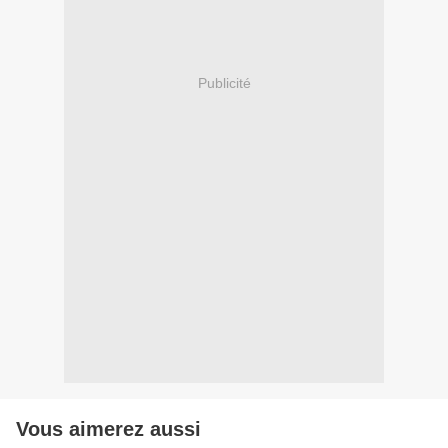
Publicité
Vous aimerez aussi