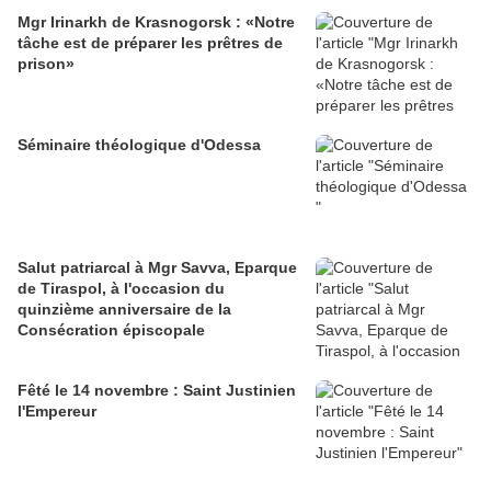
Mgr Irinarkh de Krasnogorsk : «Notre
tâche est de préparer les prêtres de
prison»
Séminaire théologique d'Odessa
Salut patriarcal à Mgr Savva, Eparque
de Tiraspol, à l'occasion du
quinzième anniversaire de la
Consécration épiscopale
Fêté le 14 novembre : Saint Justinien
l'Empereur