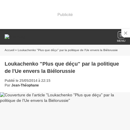
Publicité
MENU
Accueil
» Loukachenko "Plus que déçu" par la politique de l'Ue envers la Biélorussie
Loukachenko "Plus que déçu" par la politique
de l'Ue envers la Biélorussie
Publié le 25/05/2014 à 22:15
Par
Jean-Théophane