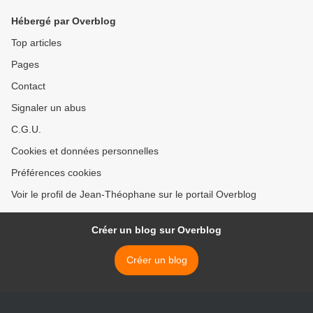
Hébergé par Overblog
Top articles
Pages
Contact
Signaler un abus
C.G.U.
Cookies et données personnelles
Préférences cookies
Voir le profil de Jean-Théophane sur le portail Overblog
Créer un blog sur Overblog
Créer un blog