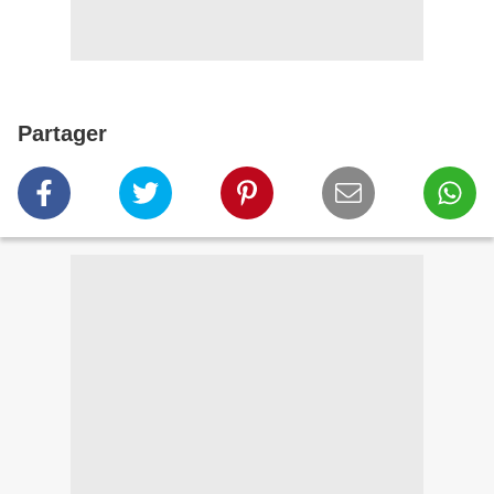
Partager