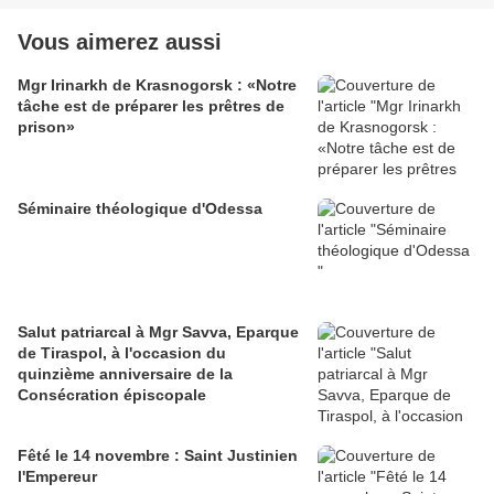
Vous aimerez aussi
Mgr Irinarkh de Krasnogorsk : «Notre
tâche est de préparer les prêtres de
prison»
Séminaire théologique d'Odessa
Salut patriarcal à Mgr Savva, Eparque
de Tiraspol, à l'occasion du
quinzième anniversaire de la
Consécration épiscopale
Fêté le 14 novembre : Saint Justinien
l'Empereur