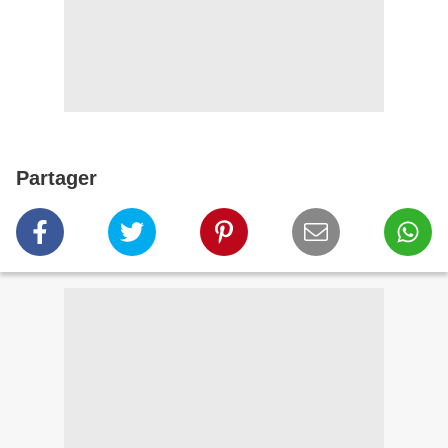
Partager