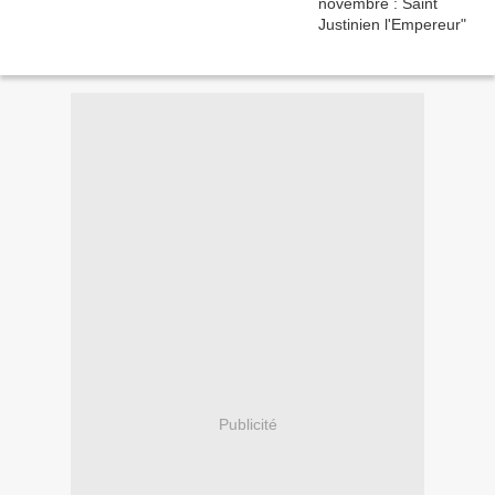
Publicité