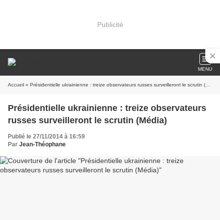
Publicité
MENU
Accueil
» Présidentielle ukrainienne : treize observateurs russes surveilleront le scrutin (Média)
Présidentielle ukrainienne : treize observateurs
russes surveilleront le scrutin (Média)
Publié le 27/11/2014 à 16:59
Par
Jean-Théophane