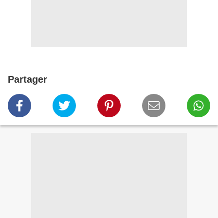
Partager