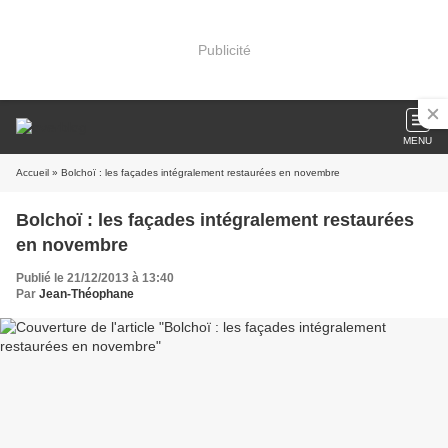
Publicité
MENU
Accueil
» Bolchoï : les façades intégralement restaurées en novembre
Bolchoï : les façades intégralement restaurées
en novembre
Publié le 21/12/2013 à 13:40
Par
Jean-Théophane