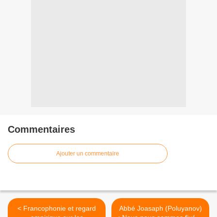
Commentaires
Ajouter un commentaire
< Francophonie et regard
Abbé Joasaph (Poluyanov)