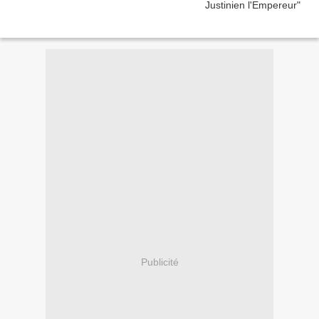
Publicité