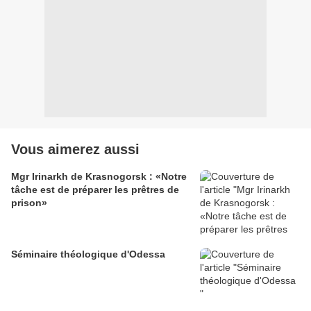
Vous aimerez aussi
Mgr Irinarkh de Krasnogorsk : «Notre
tâche est de préparer les prêtres de
prison»
Séminaire théologique d'Odessa