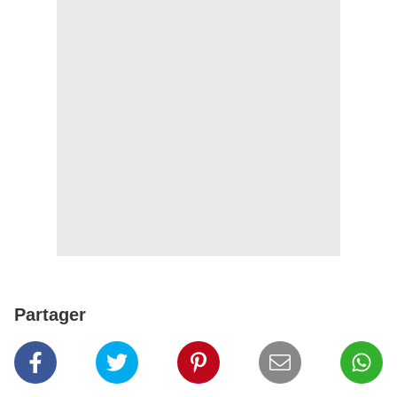
Partager