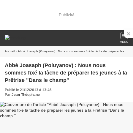
Publicité
MENU
Accueil
» Abbé Joasaph (Poluyanov) : Nous nous sommes fixé la tâche de préparer les jeunes à la Prêtrise "Dans le champ"
Abbé Joasaph (Poluyanov) : Nous nous
sommes fixé la tâche de préparer les jeunes à la
Prêtrise "Dans le champ"
Publié le 21/12/2013 à 13:46
Par
Jean-Théophane