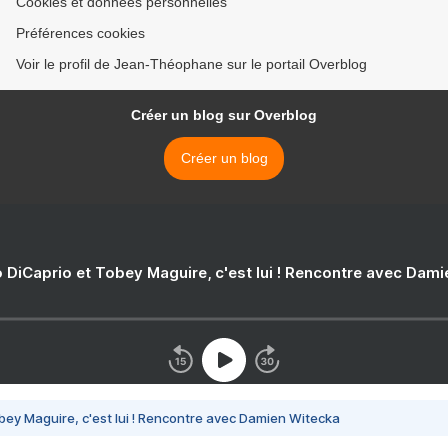
Cookies et données personnelles
Préférences cookies
Voir le profil de Jean-Théophane sur le portail Overblog
Créer un blog sur Overblog
Créer un blog
 DiCaprio et Tobey Maguire, c'est lui ! Rencontre avec Dam
bey Maguire, c'est lui ! Rencontre avec Damien Witecka