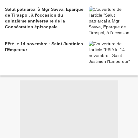
Salut patriarcal à Mgr Savva, Eparque
de Tiraspol, à l'occasion du
quinzième anniversaire de la
Consécration épiscopale
Fêté le 14 novembre : Saint Justinien
l'Empereur