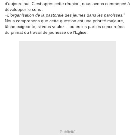
d'aujourd'hui.
C'est après cette réunion, nous avons commencé à
développer le sens :
«L'organisation de la pastorale des jeunes dans les paroisses.
"
Nous comprenons que cette question est une priorité majeure,
tâche exigeante, si vous voulez - toutes les parties concernées
du primat du travail de jeunesse de l'Eglise.
Publicité