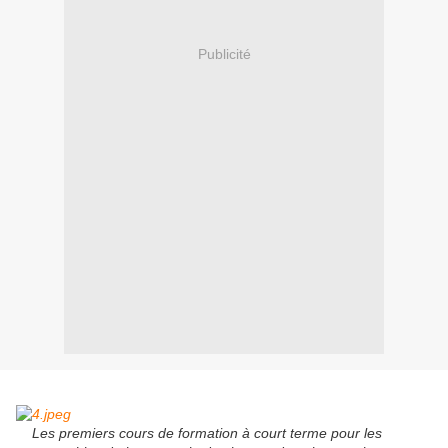
Publicité
Les premiers cours de formation à court terme pour les