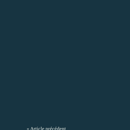
« Article précédent