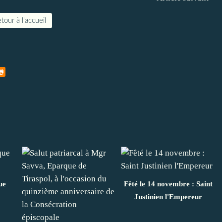
tour à l'accueil
ue
Fêté le 14 novembre : Saint
Justinien l'Empereur