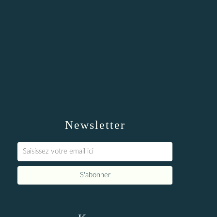
Newsletter