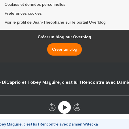
Cookies et données personnelles
Préférences cookies
Voir le profil de Jean-Théophane sur le portail Overblog
Créer un blog sur Overblog
Créer un blog
 DiCaprio et Tobey Maguire, c'est lui ! Rencontre avec Dam
bey Maguire, c'est lui ! Rencontre avec Damien Witecka