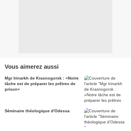
Vous aimerez aussi
Mgr Irinarkh de Krasnogorsk : «Notre
tâche est de préparer les prêtres de
prison»
Séminaire théologique d'Odessa