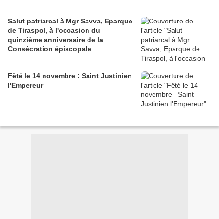
Salut patriarcal à Mgr Savva, Eparque
de Tiraspol, à l'occasion du
quinzième anniversaire de la
Consécration épiscopale
Fêté le 14 novembre : Saint Justinien
l'Empereur