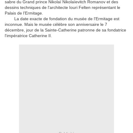
sabre du Grand prince Nikolaï Nikolaïevitch Romanov et des
dessins techniques de l'architecte Iouri Felten représentant le
Palais de l'Ermitage.
La date exacte de fondation du musée de l'Ermitage est
inconnue. Mais le musée célèbre son anniversaire le 7
décembre, jour de la Sainte-Catherine patronne de sa fondatrice
l'impératrice Catherine II.