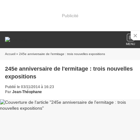
Publicité
MENU
Accueil
» 245e anniversaire de l'ermitage : trois nouvelles expositions
245e anniversaire de l'ermitage : trois nouvelles
expositions
Publié le 03/11/2014 à 16:23
Par
Jean-Théophane