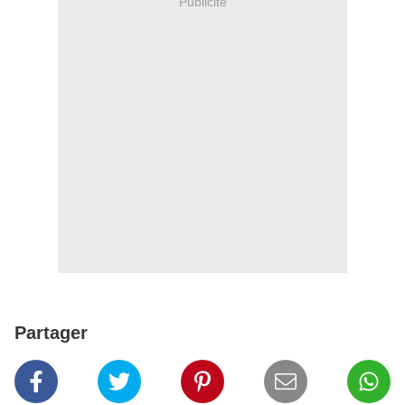
Publicité
Partager