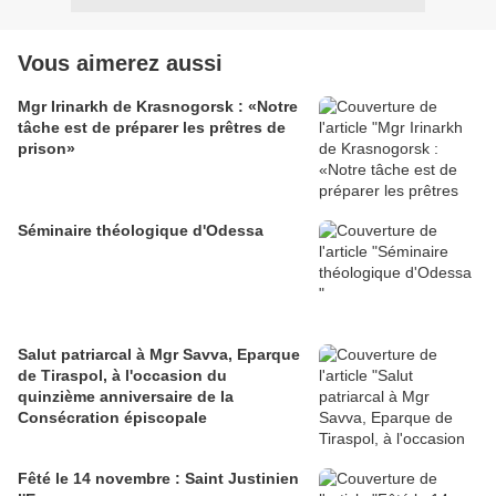
Vous aimerez aussi
Mgr Irinarkh de Krasnogorsk : «Notre
tâche est de préparer les prêtres de
prison»
Séminaire théologique d'Odessa
Salut patriarcal à Mgr Savva, Eparque
de Tiraspol, à l'occasion du
quinzième anniversaire de la
Consécration épiscopale
Fêté le 14 novembre : Saint Justinien