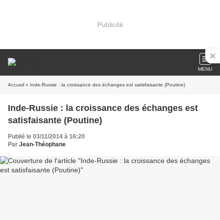
Publicité
MENU
Accueil
» Inde-Russie : la croissance des échanges est satisfaisante (Poutine)
Inde-Russie : la croissance des échanges est
satisfaisante (Poutine)
Publié le 03/11/2014 à 16:20
Par
Jean-Théophane