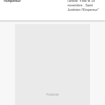
l'Empereur
Publicité