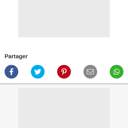
Partager