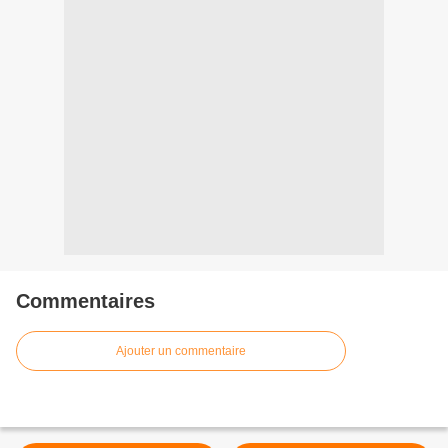
Commentaires
Ajouter un commentaire