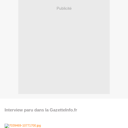
Publicité
Interview paru dans la GazetteInfo.fr