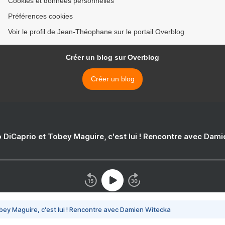
Cookies et données personnelles
Préférences cookies
Voir le profil de Jean-Théophane sur le portail Overblog
Créer un blog sur Overblog
Créer un blog
 DiCaprio et Tobey Maguire, c'est lui ! Rencontre avec Dam
bey Maguire, c'est lui ! Rencontre avec Damien Witecka