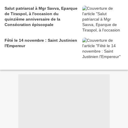
Salut patriarcal à Mgr Savva, Eparque
de Tiraspol, à l'occasion du
quinzième anniversaire de la
Consécration épiscopale
Fêté le 14 novembre : Saint Justinien
l'Empereur