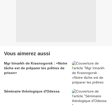
Vous aimerez aussi
Mgr Irinarkh de Krasnogorsk : «Notre
tâche est de préparer les prêtres de
prison»
Séminaire théologique d'Odessa