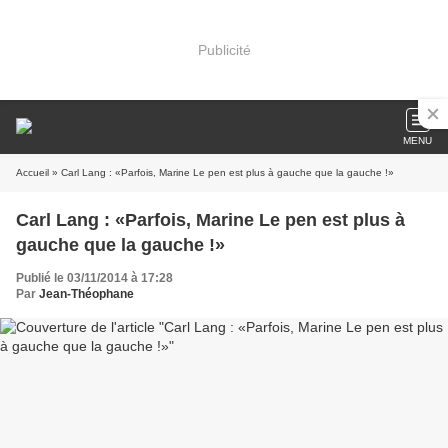
Publicité
MENU
Accueil
» Carl Lang : «Parfois, Marine Le pen est plus à gauche que la gauche !»
Carl Lang : «Parfois, Marine Le pen est plus à
gauche que la gauche !»
Publié le 03/11/2014 à 17:28
Par
Jean-Théophane