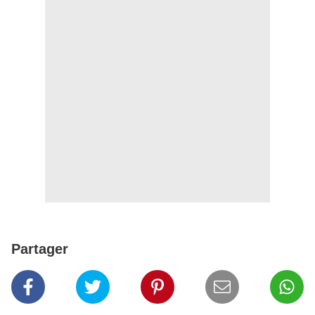
Partager