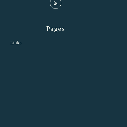
Pages
Links