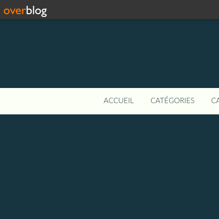
ACCUEIL
CATÉGORIES
C