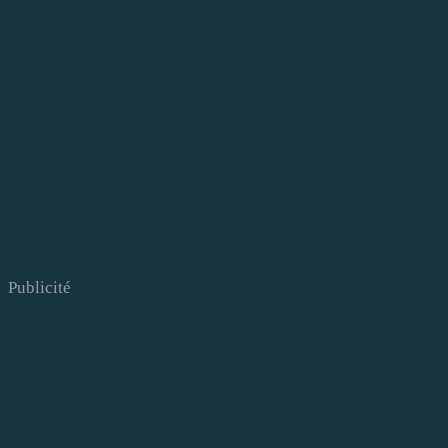
Publicité