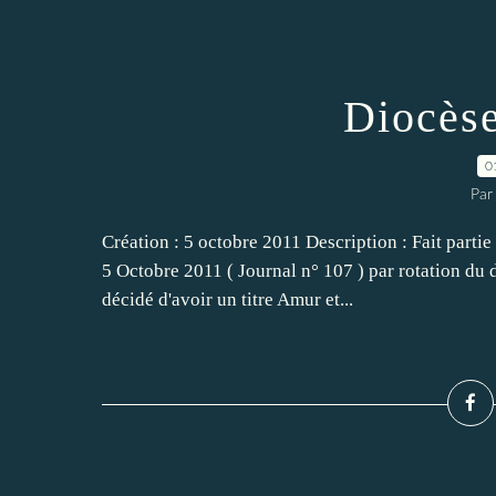
Diocèse
0
Par
Création : 5 octobre 2011 Description : Fait parti
5 Octobre 2011 ( Journal n° 107 ) par rotation du
décidé d'avoir un titre Amur et...