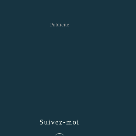
Publicité
Suivez-moi