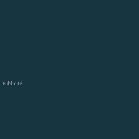
Publicité