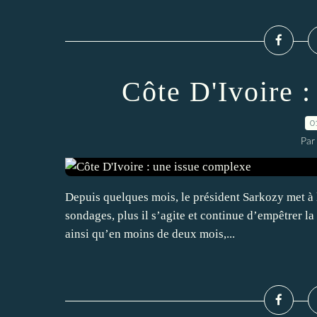
Côte D'Ivoire 
0
Par
Depuis quelques mois, le président Sarkozy met à 
sondages, plus il s’agite et continue d’empêtrer la
ainsi qu’en moins de deux mois,...