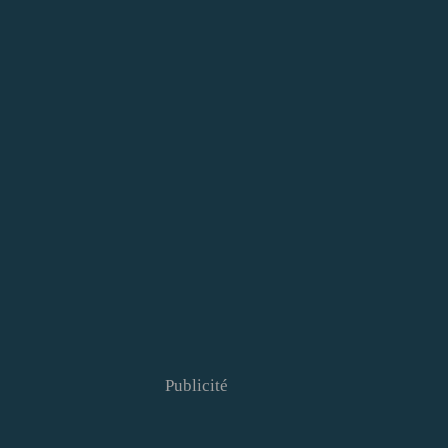
Publicité