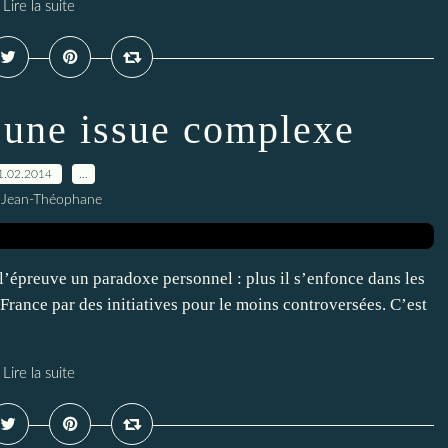
Lire la suite
: une issue complexe
1.02.2014
…
 Jean-Théophane
l’épreuve un paradoxe personnel : plus il s’enfonce dans les
 France par des initiatives pour le moins controversées. C’est
Lire la suite