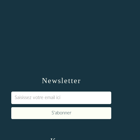
Newsletter