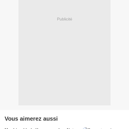
Publicité
Vous aimerez aussi