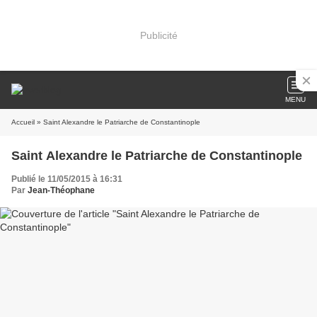
Publicité
MENU
Accueil
» Saint Alexandre le Patriarche de Constantinople
Saint Alexandre le Patriarche de Constantinople
Publié le 11/05/2015 à 16:31
Par
Jean-Théophane