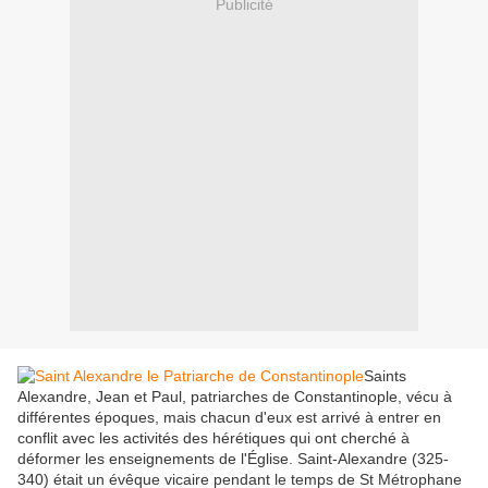
Publicité
Saints
Alexandre, Jean et Paul, patriarches de Constantinople, vécu à
différentes époques, mais chacun d'eux est arrivé à entrer en
conflit avec les activités des hérétiques qui ont cherché à
déformer les enseignements de l'Église. Saint-Alexandre (325-
340) était un évêque vicaire pendant le temps de St Métrophane