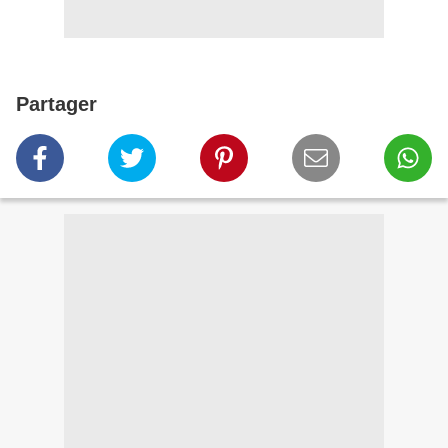
Partager