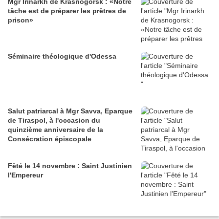
Mgr Irinarkh de Krasnogorsk : «Notre
tâche est de préparer les prêtres de
prison»
Séminaire théologique d'Odessa
Salut patriarcal à Mgr Savva, Eparque
de Tiraspol, à l'occasion du
quinzième anniversaire de la
Consécration épiscopale
Fêté le 14 novembre : Saint Justinien
l'Empereur