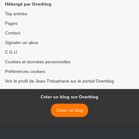
Hébergé par Overblog
Top articles
Pages
Contact
Signaler un abus
C.G.U.
Cookies et données personnelles
Préférences cookies
Voir le profil de Jean-Théophane sur le portail Overblog
Créer un blog sur Overblog
Créer un blog