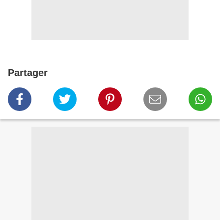
Partager