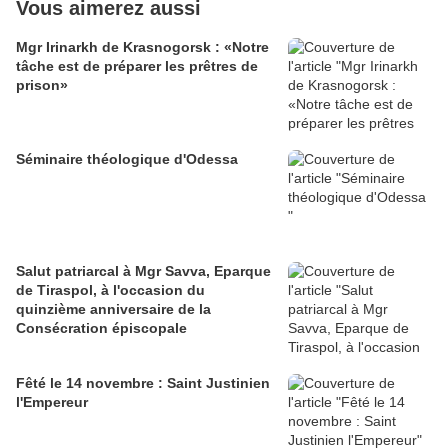
Vous aimerez aussi
Mgr Irinarkh de Krasnogorsk : «Notre
tâche est de préparer les prêtres de
prison»
Séminaire théologique d'Odessa
Salut patriarcal à Mgr Savva, Eparque
de Tiraspol, à l'occasion du
quinzième anniversaire de la
Consécration épiscopale
Fêté le 14 novembre : Saint Justinien
l'Empereur