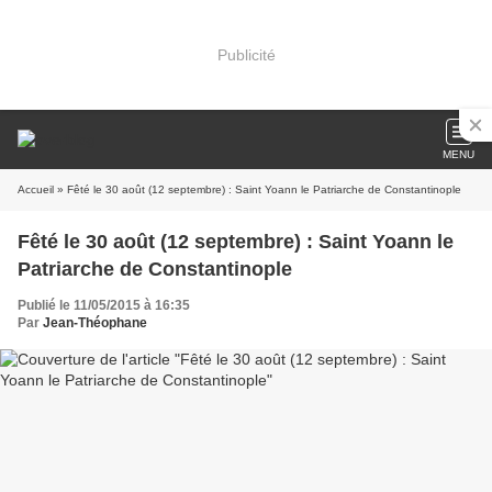
Publicité
MENU
Accueil
» Fêté le 30 août (12 septembre) : Saint Yoann le Patriarche de Constantinople
Fêté le 30 août (12 septembre) : Saint Yoann le
Patriarche de Constantinople
Publié le 11/05/2015 à 16:35
Par
Jean-Théophane