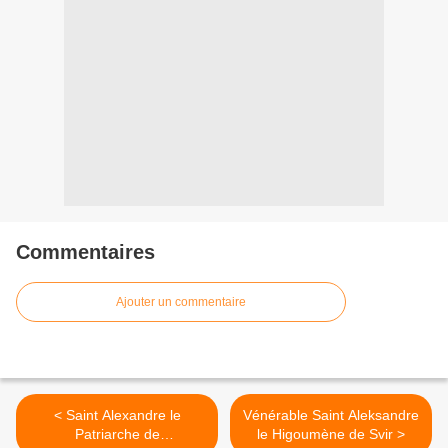
Commentaires
Ajouter un commentaire
< Saint Alexandre le
Vénérable Saint Aleksandre
Patriarche de
le Higoumène de Svir >