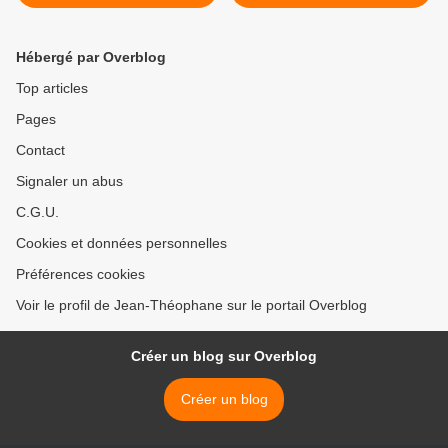
Constantinople
Hébergé par Overblog
Top articles
Pages
Contact
Signaler un abus
C.G.U.
Cookies et données personnelles
Préférences cookies
Voir le profil de Jean-Théophane sur le portail Overblog
Créer un blog sur Overblog
Créer un blog