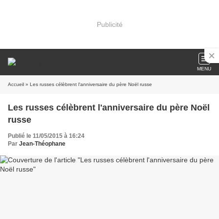
Publicité
MENU
Accueil
» Les russes célèbrent l'anniversaire du père Noël russe
Les russes célèbrent l'anniversaire du père Noël
russe
Publié le 11/05/2015 à 16:24
Par
Jean-Théophane