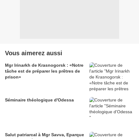
Vous aimerez aussi
Mgr Irinarkh de Krasnogorsk : «Notre
tâche est de préparer les prêtres de
prison»
Séminaire théologique d'Odessa
Salut patriarcal à Mgr Savva, Eparque