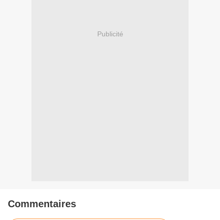
Publicité
Commentaires