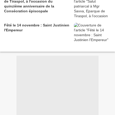
de Tiraspol, à l'occasion du
quinzième anniversaire de la
Consécration épiscopale
Fêté le 14 novembre : Saint Justinien
l'Empereur