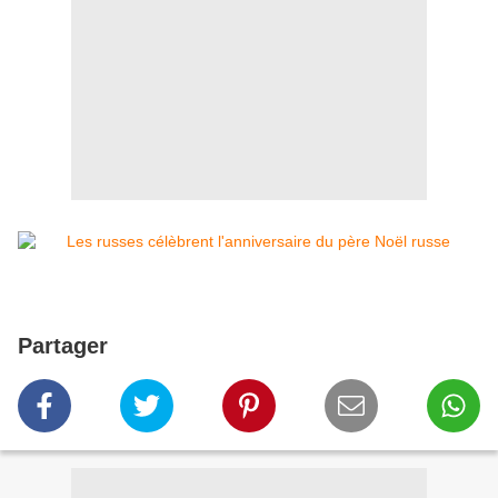
Partager