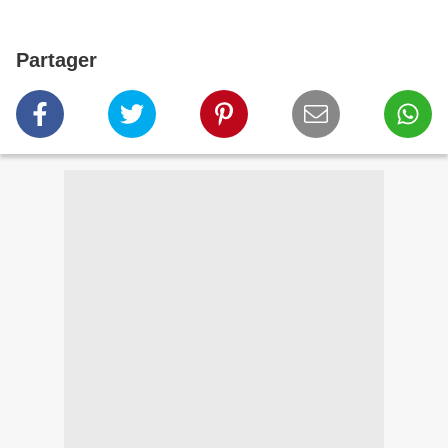
Partager