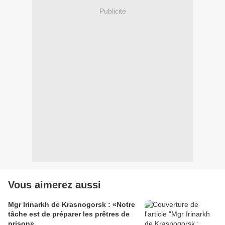
Publicité
Vous aimerez aussi
Mgr Irinarkh de Krasnogorsk : «Notre
tâche est de préparer les prêtres de
prison»