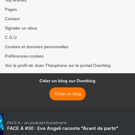
Top articles
Pages
Contact
Signaler un abus
C.G.U.
Cookies et données personnelles
Préférences cookies
Voir le profil de Jean-Théophane sur le portail Overblog
Créer un blog sur Overblog
Créer un blog
FACE A - un podcast Purecharts
FACE A #30 : Eve Angeli raconte "Avant de partir"