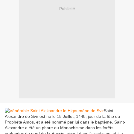
Publicité
Saint
Alexandre de Svir est né le 15 Juillet, 1448, jour de la fête du
Prophète Amos, et a été nommé par lui dans le baptême. Saint-
Alexandre a été un phare du Monachisme dans les forêts
profondes du nord de la Russie, vivant dans l'ascétisme, et il a