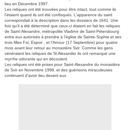
lieu en Décembre 1997.
Les reliques ont été trouvées pour être intact, tout comme ils
l'étaient quand ils ont été confisqués. L'apparence du saint
correspondait à la description dans les dossiers de 1641. Une
fois qu'il a été déterminé que ceux-ci étaient en fait les reliques
de Saint-Alexandre, métropolite Vladimir de Saint-Pétersbourg
entre eux autorisés à prendre à l'église de Sainte-Sophie et ses
trois filles Foi, Espoir , et l'Amour (17 Septembre) pour quatre
mois avant leur retour au monastère Svir. Comme les gens
vénéraient les reliques de St Alexander ils ont remarqué une
myrrhe odorante qui en découlent.
Les reliques ont été prises pour Saint-Alexandre du monastère
de Svir en Novembre 1998, et des guérisons miraculeuses
continuent d'avoir lieu devant eux.