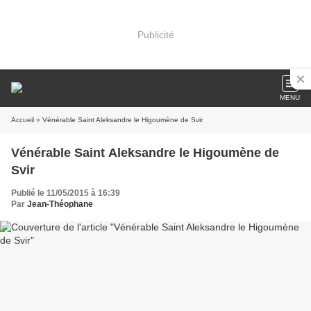
Publicité
MENU
Accueil
» Vénérable Saint Aleksandre le Higoumène de Svir
Vénérable Saint Aleksandre le Higoumène de
Svir
Publié le 11/05/2015 à 16:39
Par
Jean-Théophane