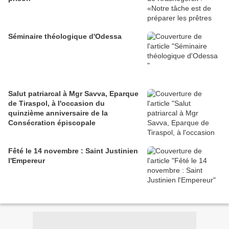
Séminaire théologique d'Odessa
Salut patriarcal à Mgr Savva, Eparque
de Tiraspol, à l'occasion du
quinzième anniversaire de la
Consécration épiscopale
Fêté le 14 novembre : Saint Justinien
l'Empereur