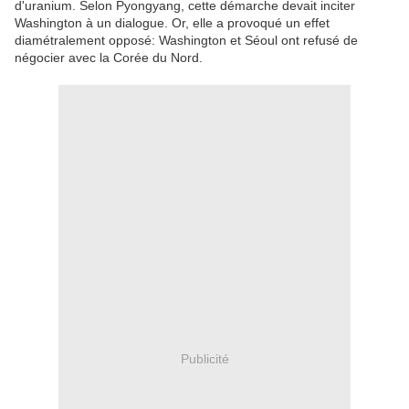
d'uranium. Selon Pyongyang, cette démarche devait inciter
Washington à un dialogue. Or, elle a provoqué un effet
diamétralement opposé: Washington et Séoul ont refusé de
négocier avec la Corée du Nord.
Publicité