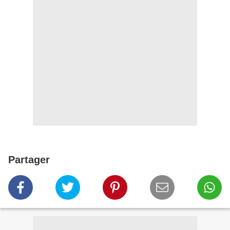
Partager