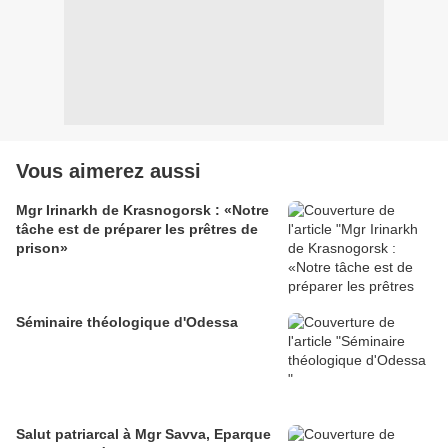
Vous aimerez aussi
Mgr Irinarkh de Krasnogorsk : «Notre
tâche est de préparer les prêtres de
prison»
Séminaire théologique d'Odessa
Salut patriarcal à Mgr Savva, Eparque