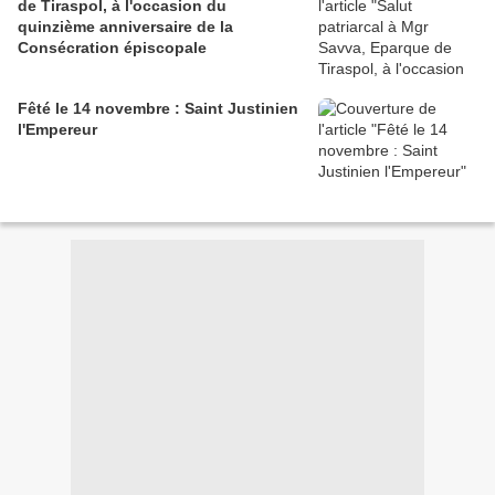
de Tiraspol, à l'occasion du
quinzième anniversaire de la
Consécration épiscopale
Fêté le 14 novembre : Saint Justinien
l'Empereur