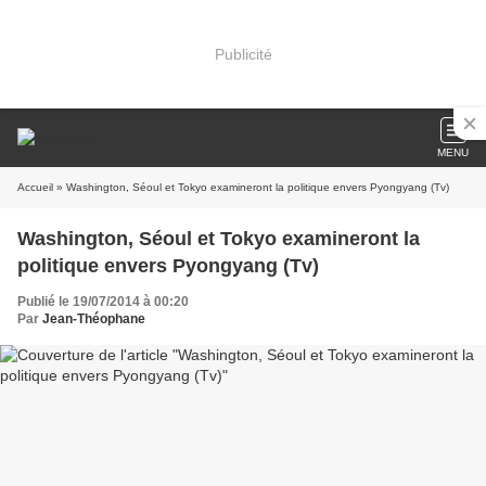
Publicité
MENU
Accueil
» Washington, Séoul et Tokyo examineront la politique envers Pyongyang (Tv)
Washington, Séoul et Tokyo examineront la
politique envers Pyongyang (Tv)
Publié le 19/07/2014 à 00:20
Par
Jean-Théophane