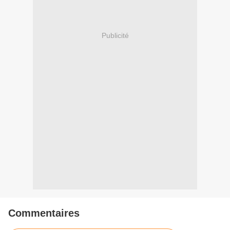
Publicité
Commentaires