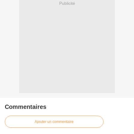
Publicité
Commentaires
Ajouter un commentaire