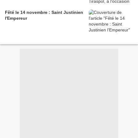
Fêté le 14 novembre : Saint Justinien
l'Empereur