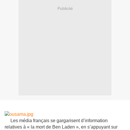
Publicité
Les média français se gargarisent d’information
relatives à « la mort de Ben Laden », en s’appuyant sur