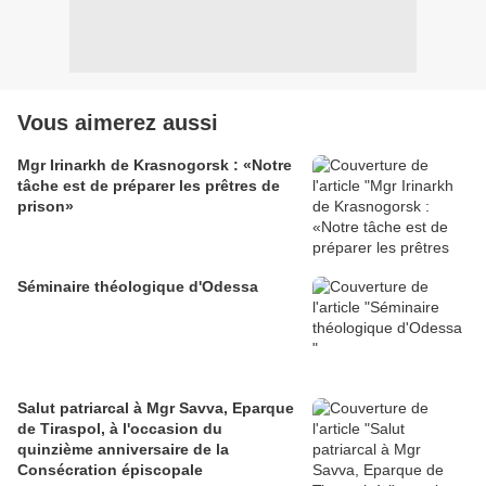
Vous aimerez aussi
Mgr Irinarkh de Krasnogorsk : «Notre
tâche est de préparer les prêtres de
prison»
Séminaire théologique d'Odessa
Salut patriarcal à Mgr Savva, Eparque
de Tiraspol, à l'occasion du
quinzième anniversaire de la
Consécration épiscopale