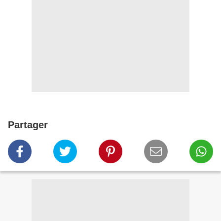
Partager