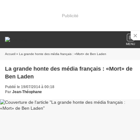
Publicité
MENU
Accueil
» La grande honte des média français : «Mort» de Ben Laden
La grande honte des média français : «Mort» de
Ben Laden
Publié le 19/07/2014 à 00:18
Par
Jean-Théophane