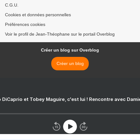
C.G.U.
Cookies et données personnelles
Préférences cookies
Voir le profil de Jean-Théophane sur le portail Overblog
Créer un blog sur Overblog
Créer un blog
 DiCaprio et Tobey Maguire, c'est lui ! Rencontre avec Dam