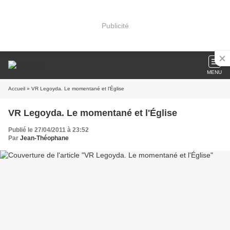
Publicité
MENU
Accueil
» VR Legoyda. Le momentané et l'Église
VR Legoyda. Le momentané et l'Église
Publié le 27/04/2011 à 23:52
Par
Jean-Théophane