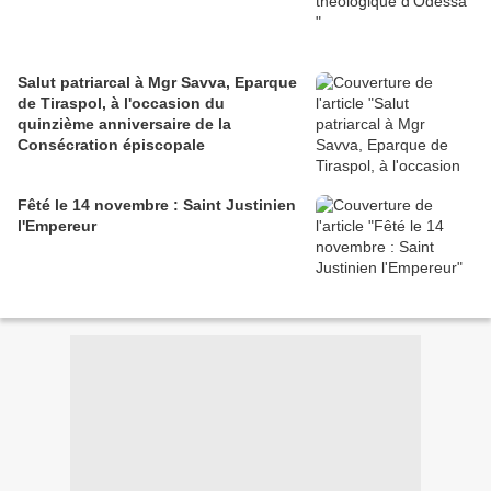
Salut patriarcal à Mgr Savva, Eparque
de Tiraspol, à l'occasion du
quinzième anniversaire de la
Consécration épiscopale
Fêté le 14 novembre : Saint Justinien
l'Empereur