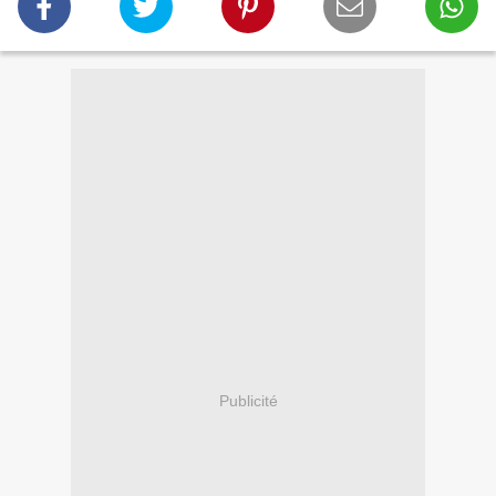
Publicité