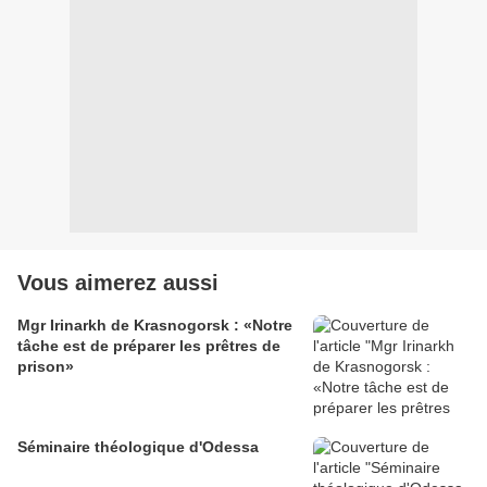
Vous aimerez aussi
Mgr Irinarkh de Krasnogorsk : «Notre
tâche est de préparer les prêtres de
prison»
Séminaire théologique d'Odessa