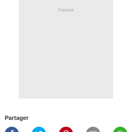
Publicité
Partager