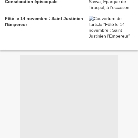
Consécration épiscopale
Fêté le 14 novembre : Saint Justinien
l'Empereur