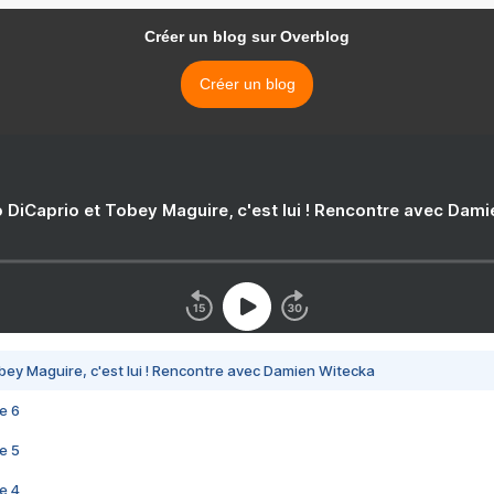
Créer un blog sur Overblog
Créer un blog
 DiCaprio et Tobey Maguire, c'est lui ! Rencontre avec Dam
bey Maguire, c'est lui ! Rencontre avec Damien Witecka
e 6
e 5
e 4