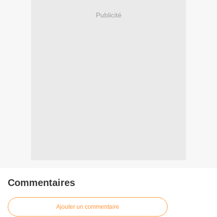
Publicité
Commentaires
Ajouter un commentaire