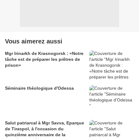
Vous aimerez aussi
Mgr Irinarkh de Krasnogorsk : «Notre
tâche est de préparer les prêtres de
prison»
Séminaire théologique d'Odessa
Salut patriarcal à Mgr Savva, Eparque
de Tiraspol, à l'occasion du
quinzième anniversaire de la