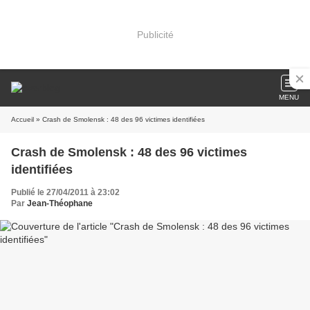
Publicité
MENU
Accueil
» Crash de Smolensk : 48 des 96 victimes identifiées
Crash de Smolensk : 48 des 96 victimes
identifiées
Publié le 27/04/2011 à 23:02
Par
Jean-Théophane