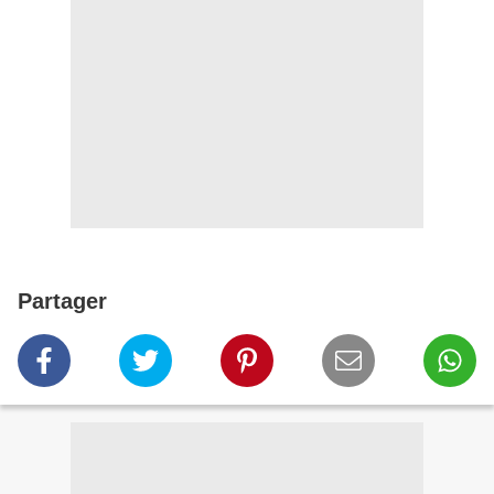
Partager