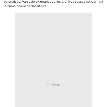
polonaises, Varsovie exigeant que les archives russes concernant
le crime soient déclassifiées.
Publicité