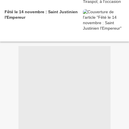
Fêté le 14 novembre : Saint Justinien
l'Empereur