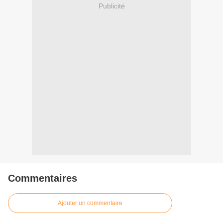
Publicité
Commentaires
Ajouter un commentaire