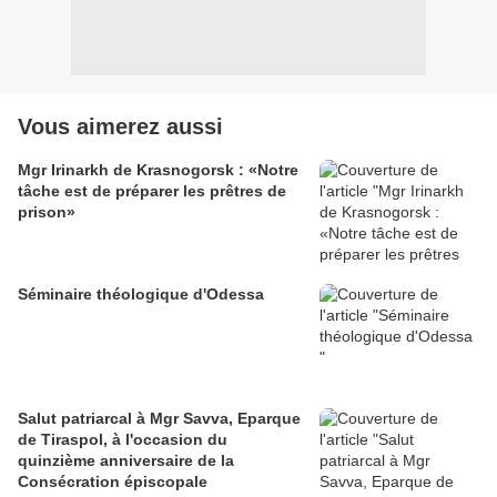
Vous aimerez aussi
Mgr Irinarkh de Krasnogorsk : «Notre
tâche est de préparer les prêtres de
prison»
Séminaire théologique d'Odessa
Salut patriarcal à Mgr Savva, Eparque
de Tiraspol, à l'occasion du
quinzième anniversaire de la
Consécration épiscopale