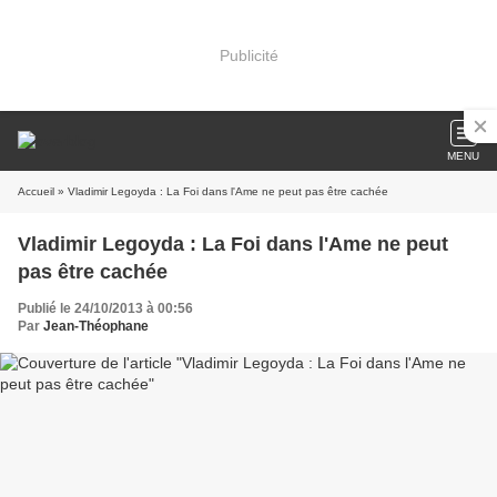
Publicité
MENU
Accueil
» Vladimir Legoyda : La Foi dans l'Ame ne peut pas être cachée
Vladimir Legoyda : La Foi dans l'Ame ne peut
pas être cachée
Publié le 24/10/2013 à 00:56
Par
Jean-Théophane