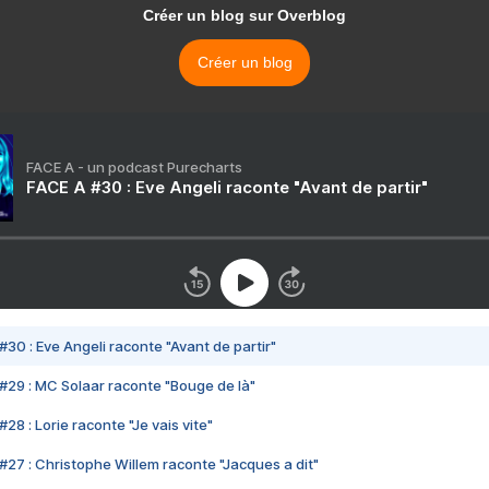
Créer un blog sur Overblog
Créer un blog
FACE A - un podcast Purecharts
FACE A #30 : Eve Angeli raconte "Avant de partir"
#30 : Eve Angeli raconte "Avant de partir"
#29 : MC Solaar raconte "Bouge de là"
28 : Lorie raconte "Je vais vite"
#27 : Christophe Willem raconte "Jacques a dit"