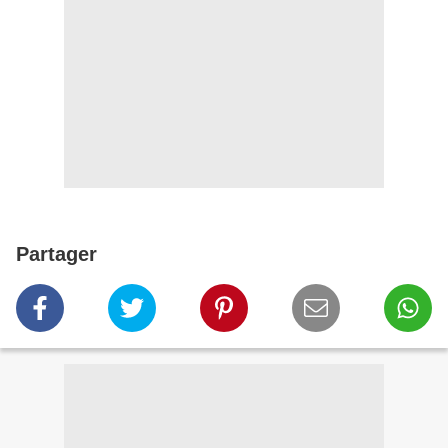
Partager