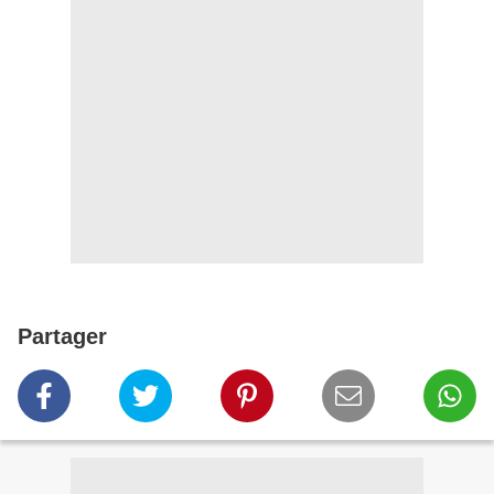
Partager