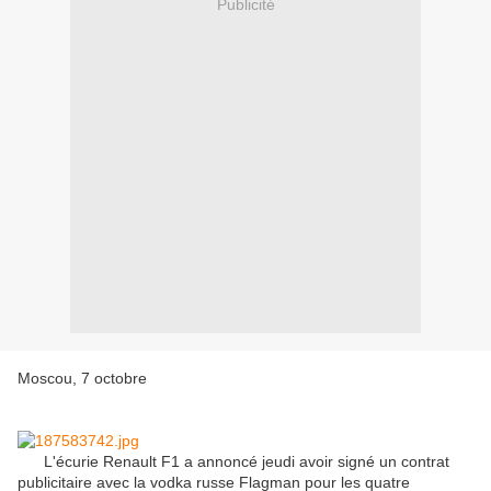
Publicité
Moscou, 7 octobre
L'écurie Renault F1 a annoncé jeudi avoir signé un contrat
publicitaire avec la vodka russe Flagman pour les quatre