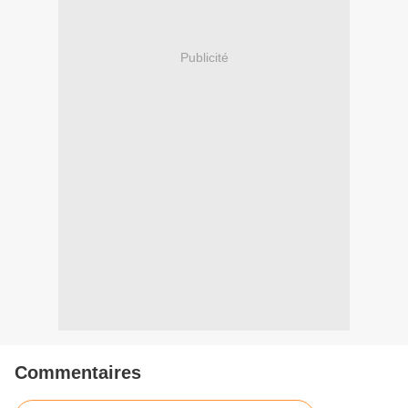
Publicité
Commentaires