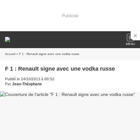
Publicité
MENU
Accueil
» F 1 : Renault signe avec une vodka russe
F 1 : Renault signe avec une vodka russe
Publié le 24/10/2013 à 00:52
Par
Jean-Théophane