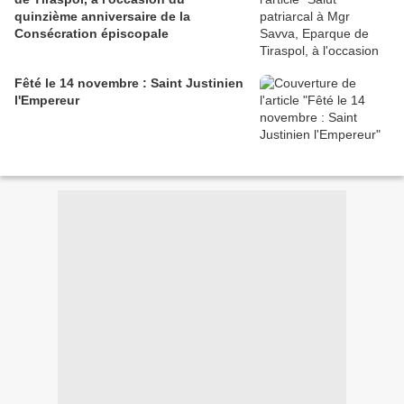
quinzième anniversaire de la
Consécration épiscopale
Fêté le 14 novembre : Saint Justinien
l'Empereur