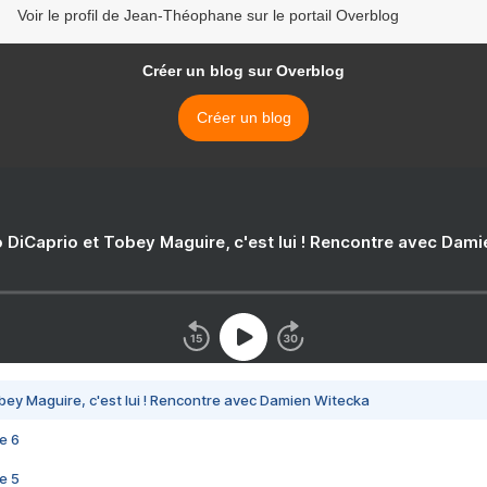
Voir le profil de Jean-Théophane sur le portail Overblog
Créer un blog sur Overblog
Créer un blog
 DiCaprio et Tobey Maguire, c'est lui ! Rencontre avec Dam
bey Maguire, c'est lui ! Rencontre avec Damien Witecka
e 6
e 5