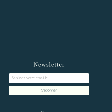
Newsletter