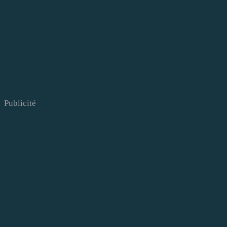
Publicité