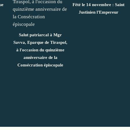
ue
Fêté le 14 novembre : Saint
Justinien l'Empereur
Salut patriarcal à Mgr
Savva, Eparque de Tiraspol,
à l'occasion du quinzième
anniversaire de la
Consécration épiscopale