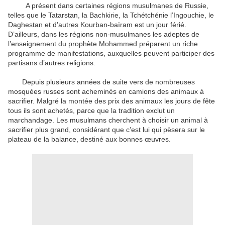
A présent dans certaines régions musulmanes de Russie,
telles que le Tatarstan, la Bachkirie, la Tchétchénie l’Ingouchie, le
Daghestan et d’autres Kourban-baïram est un jour férié.
D’ailleurs, dans les régions non-musulmanes les adeptes de
l’enseignement du prophète Mohammed préparent un riche
programme de manifestations, auxquelles peuvent participer des
partisans d’autres religions.
Depuis plusieurs années de suite vers de nombreuses
mosquées russes sont acheminés en camions des animaux à
sacrifier. Malgré la montée des prix des animaux les jours de fête
tous ils sont achetés, parce que la tradition exclut un
marchandage. Les musulmans cherchent à choisir un animal à
sacrifier plus grand, considérant que c’est lui qui pèsera sur le
plateau de la balance, destiné aux bonnes œuvres.