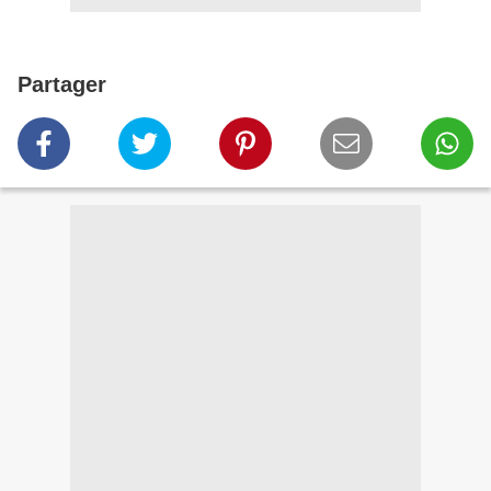
Partager