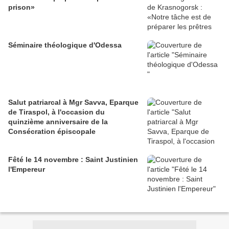
prison»
Séminaire théologique d'Odessa
Salut patriarcal à Mgr Savva, Eparque
de Tiraspol, à l'occasion du
quinzième anniversaire de la
Consécration épiscopale
Fêté le 14 novembre : Saint Justinien
l'Empereur