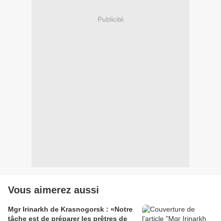
Publicité
Vous aimerez aussi
Mgr Irinarkh de Krasnogorsk : «Notre
tâche est de préparer les prêtres de