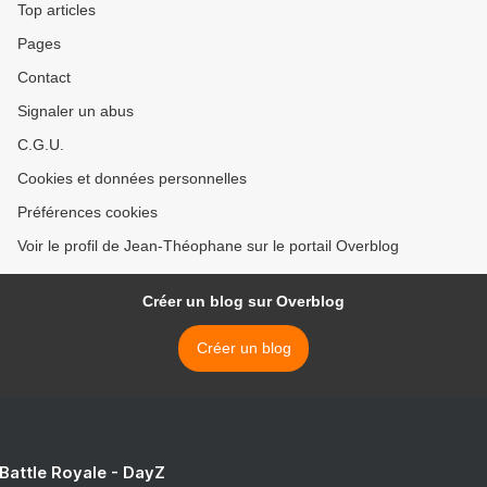
Top articles
Pages
Contact
Signaler un abus
C.G.U.
Cookies et données personnelles
Préférences cookies
Voir le profil de Jean-Théophane sur le portail Overblog
Créer un blog sur Overblog
Créer un blog
 Battle Royale - DayZ