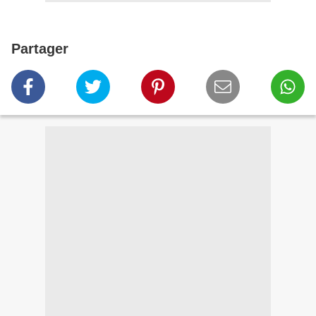
Partager