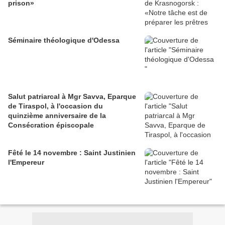
prison»
Séminaire théologique d'Odessa
Salut patriarcal à Mgr Savva, Eparque
de Tiraspol, à l'occasion du
quinzième anniversaire de la
Consécration épiscopale
Fêté le 14 novembre : Saint Justinien
l'Empereur