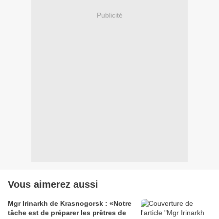
Publicité
Vous aimerez aussi
Mgr Irinarkh de Krasnogorsk : «Notre
tâche est de préparer les prêtres de