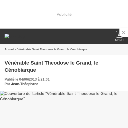
Publicité
MENU
Accueil
» Vénérable Saint Theodose le Grand, le Cénobiarque
Vénérable Saint Theodose le Grand, le
Cénobiarque
Publié le 04/06/2013 à 21:01
Par
Jean-Théophane