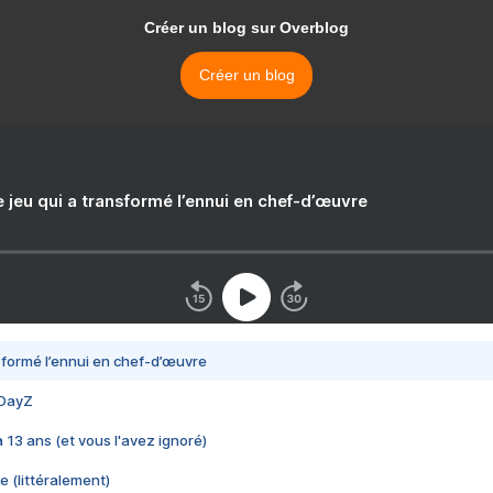
Créer un blog sur Overblog
Créer un blog
e jeu qui a transformé l’ennui en chef-d’œuvre
nsformé l’ennui en chef-d’œuvre
 DayZ
 a 13 ans (et vous l'avez ignoré)
e (littéralement)