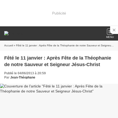
Publicité
MENU
Accueil
» Fêté le 11 janvier : Après Fête de la Théophanie de notre Sauveur et Seigneur Jésus-Christ
Fêté le 11 janvier : Après Fête de la Théophanie
de notre Sauveur et Seigneur Jésus-Christ
Publié le 04/06/2013 à 20:59
Par
Jean-Théophane