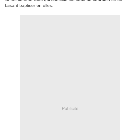
faisant baptiser
en elles.
Publicité