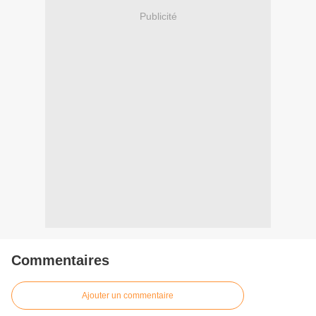
Publicité
Commentaires
Ajouter un commentaire