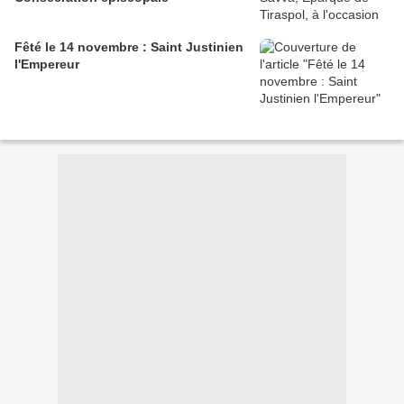
Fêté le 14 novembre : Saint Justinien
l'Empereur