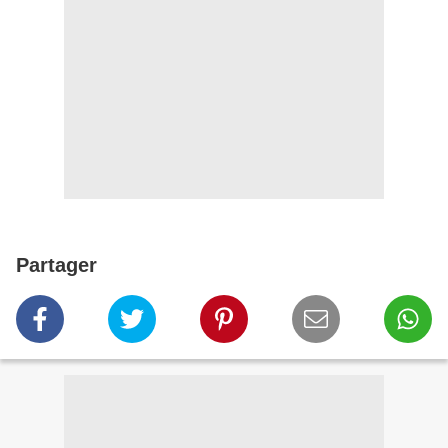
Partager