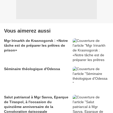
Vous aimerez aussi
Mgr Irinarkh de Krasnogorsk : «Notre
tâche est de préparer les prêtres de
prison»
Séminaire théologique d'Odessa
Salut patriarcal à Mgr Savva, Eparque
de Tiraspol, à l'occasion du
quinzième anniversaire de la
Consécration épiscopale