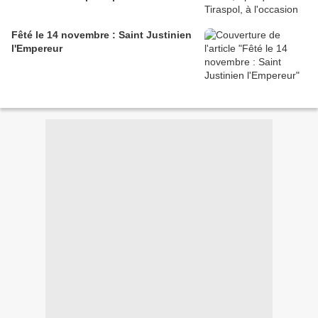
Fêté le 14 novembre : Saint Justinien
l'Empereur