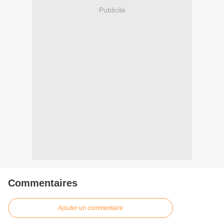
Publicité
Commentaires
Ajouter un commentaire