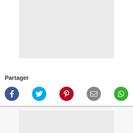
Partager