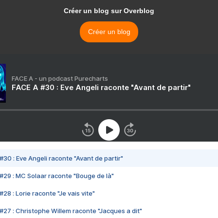
Créer un blog sur Overblog
Créer un blog
FACE A - un podcast Purecharts
FACE A #30 : Eve Angeli raconte "Avant de partir"
#30 : Eve Angeli raconte "Avant de partir"
#29 : MC Solaar raconte "Bouge de là"
28 : Lorie raconte "Je vais vite"
#27 : Christophe Willem raconte "Jacques a dit"