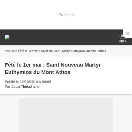
Publicité
MENU
Accueil
» Fêté le 1er mai : Saint Nouveau Martyr Euthymios du Mont Athos
Fêté le 1er mai : Saint Nouveau Martyr
Euthymios du Mont Athos
Publié le 12/10/2014 à 00:06
Par
Jean-Théophane