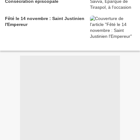
Consécration épiscopale
Fêté le 14 novembre : Saint Justinien
l'Empereur