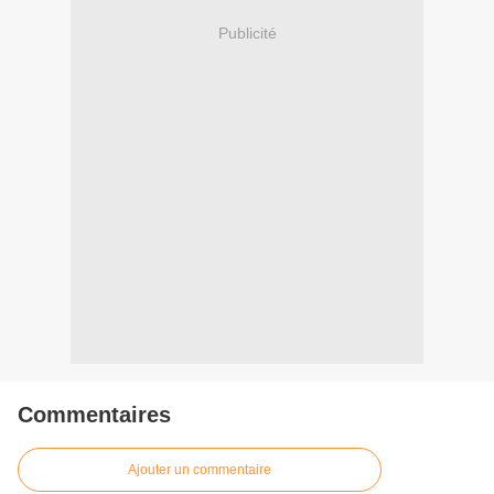
Publicité
Commentaires
Ajouter un commentaire