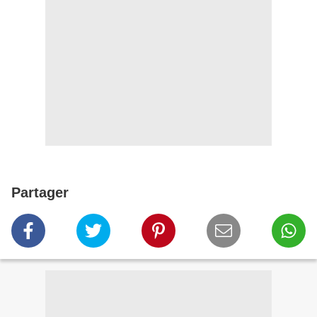
Partager