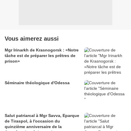
Vous aimerez aussi
Mgr Irinarkh de Krasnogorsk : «Notre
tâche est de préparer les prêtres de
prison»
Séminaire théologique d'Odessa
Salut patriarcal à Mgr Savva, Eparque
de Tiraspol, à l'occasion du
quinzième anniversaire de la