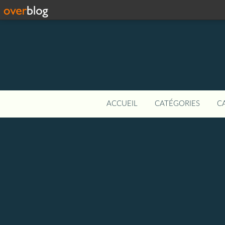
ACCUEIL
CATÉGORIES
C