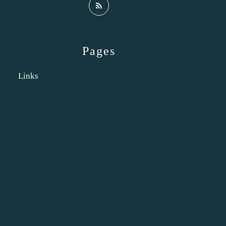
Pages
Links