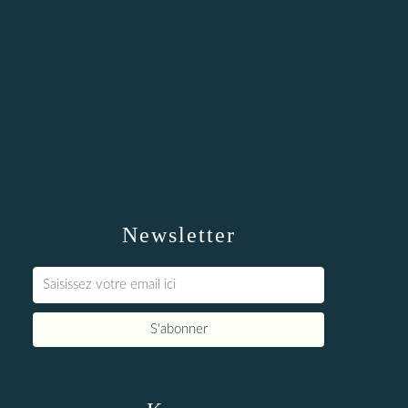
Newsletter