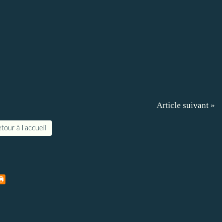
Article suivant »
tour à l'accueil