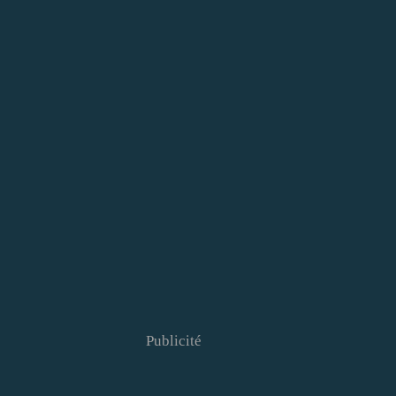
Publicité