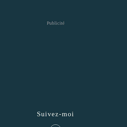
Publicité
Suivez-moi