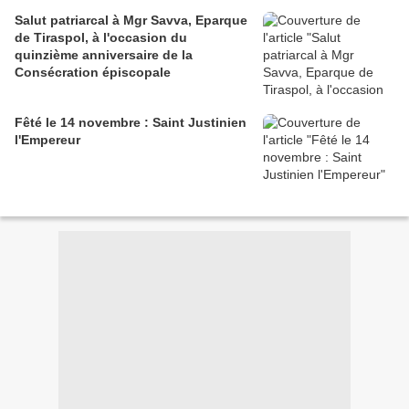
Salut patriarcal à Mgr Savva, Eparque
de Tiraspol, à l'occasion du
quinzième anniversaire de la
Consécration épiscopale
Fêté le 14 novembre : Saint Justinien
l'Empereur