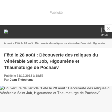
Publicité
MENU
Accueil
» Fêté le 28 août : Découverte des reliques du Vénérable Saint Job, Higoumène et Thaumaturge de Pochaev
Fêté le 28 août : Découverte des reliques du
Vénérable Saint Job, Higoumène et
Thaumaturge de Pochaev
Publié le 31/12/2013 à 18:53
Par
Jean-Théophane