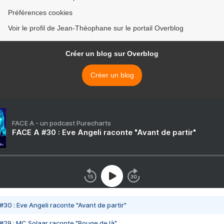
Préférences cookies
Voir le profil de Jean-Théophane sur le portail Overblog
Créer un blog sur Overblog
Créer un blog
FACE A - un podcast Purecharts
FACE A #30 : Eve Angeli raconte "Avant de partir"
#30 : Eve Angeli raconte "Avant de partir"
#29 : MC Solaar raconte "Bouge de là"