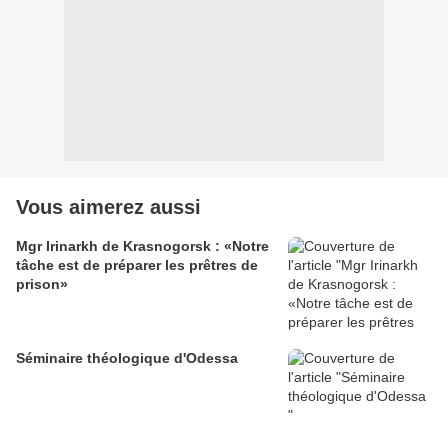
Vous aimerez aussi
Mgr Irinarkh de Krasnogorsk : «Notre
tâche est de préparer les prêtres de
prison»
Séminaire théologique d'Odessa