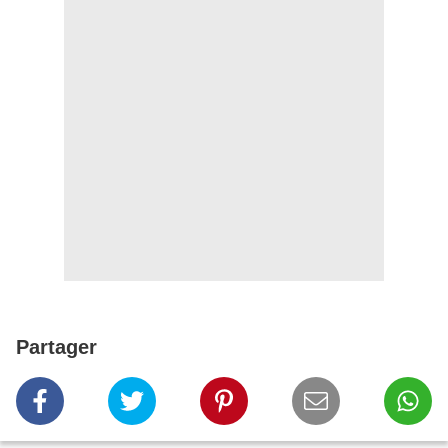
Partager