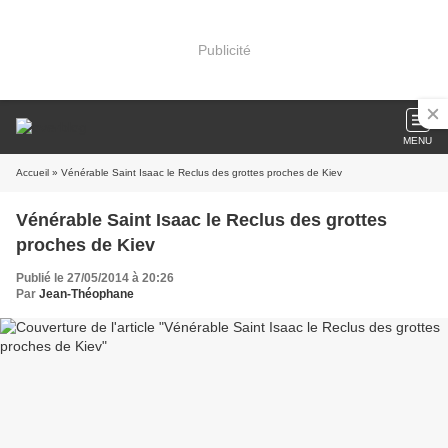
Publicité
MENU
Accueil
» Vénérable Saint Isaac le Reclus des grottes proches de Kiev
Vénérable Saint Isaac le Reclus des grottes
proches de Kiev
Publié le 27/05/2014 à 20:26
Par
Jean-Théophane