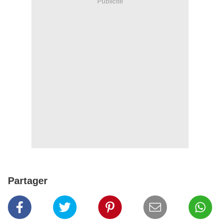
Publicité
Partager