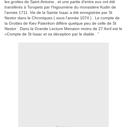
les grottes de Saint-Antoine , et une partie d'entre eux ont été
transférés à Toropets par l'higoumène du monastère Kudin de
l'année 1711. Vie de la Sainte Isaac a été enregistrée par St
Nestor dans le
Chroniques ( sous l'année 1074 ) .
Le compte de
la Grottes de Kiev Paterikon diffère quelque peu de celle de St
Nestor .
Dans la Grande Lecture Menaion moins de 27 Avril est le
«Compte de St Isaac et sa déception par le diable . "