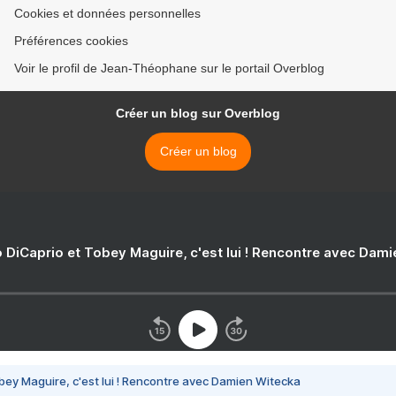
Cookies et données personnelles
Préférences cookies
Voir le profil de Jean-Théophane sur le portail Overblog
Créer un blog sur Overblog
Créer un blog
 DiCaprio et Tobey Maguire, c'est lui ! Rencontre avec Dam
bey Maguire, c'est lui ! Rencontre avec Damien Witecka