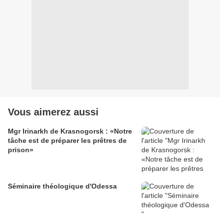
Vous aimerez aussi
Mgr Irinarkh de Krasnogorsk : «Notre
tâche est de préparer les prêtres de
prison»
Séminaire théologique d'Odessa