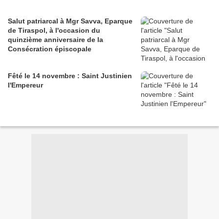
Salut patriarcal à Mgr Savva, Eparque
de Tiraspol, à l'occasion du
quinzième anniversaire de la
Consécration épiscopale
Fêté le 14 novembre : Saint Justinien
l'Empereur