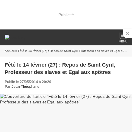
Publicité
MENU
Accueil
» Fêté le 14 février (27) : Repos de Saint Cyril, Professeur des slaves et Egal aux apôtres
Fêté le 14 février (27) : Repos de Saint Cyril,
Professeur des slaves et Egal aux apôtres
Publié le 27/05/2014 à 20:20
Par
Jean-Théophane