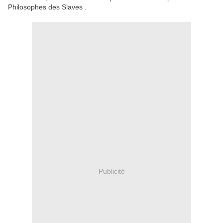
Philosophes des Slaves .
Publicité