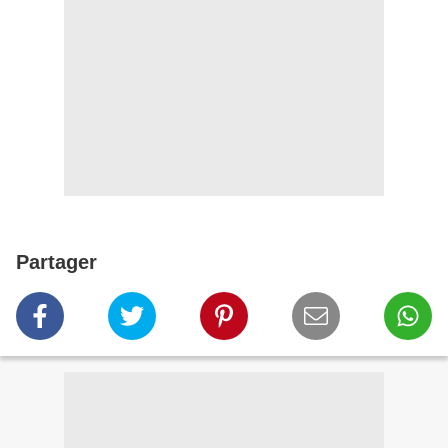
Partager