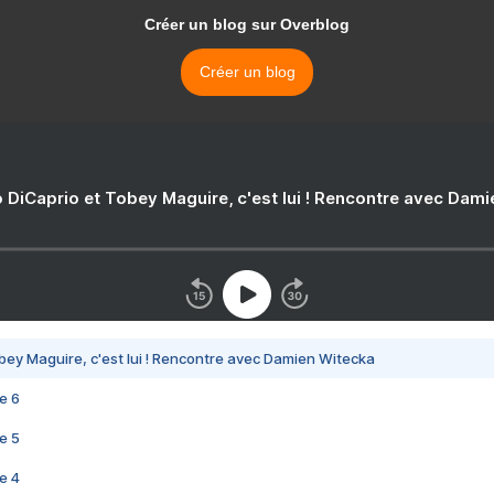
Créer un blog sur Overblog
Créer un blog
 DiCaprio et Tobey Maguire, c'est lui ! Rencontre avec Dam
bey Maguire, c'est lui ! Rencontre avec Damien Witecka
e 6
e 5
e 4