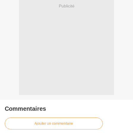
Publicité
Commentaires
Ajouter un commentaire