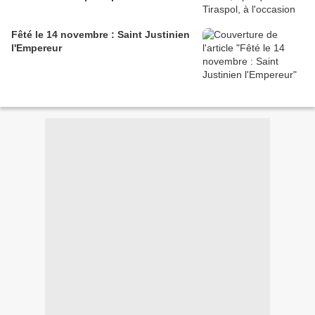
Fêté le 14 novembre : Saint Justinien
l'Empereur