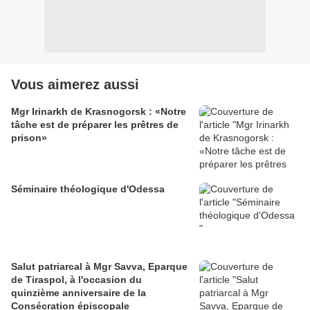
Vous aimerez aussi
Mgr Irinarkh de Krasnogorsk : «Notre
tâche est de préparer les prêtres de
prison»
Séminaire théologique d'Odessa
Salut patriarcal à Mgr Savva, Eparque
de Tiraspol, à l'occasion du
quinzième anniversaire de la
Consécration épiscopale