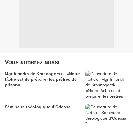
Vous aimerez aussi
Mgr Irinarkh de Krasnogorsk : «Notre
tâche est de préparer les prêtres de
prison»
Séminaire théologique d'Odessa