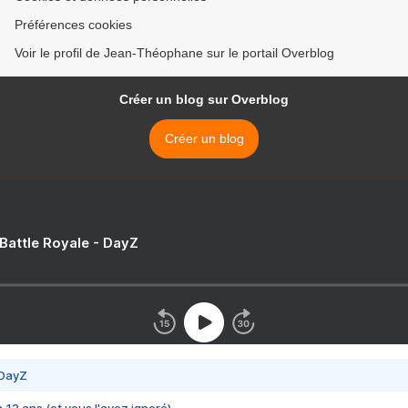
Préférences cookies
Voir le profil de Jean-Théophane sur le portail Overblog
Créer un blog sur Overblog
Créer un blog
 Battle Royale - DayZ
 DayZ