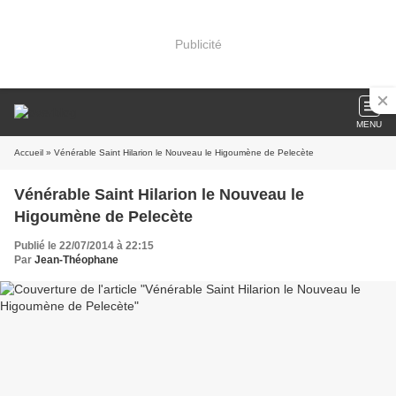
Publicité
MENU
Accueil
» Vénérable Saint Hilarion le Nouveau le Higoumène de Pelecète
Vénérable Saint Hilarion le Nouveau le
Higoumène de Pelecète
Publié le 22/07/2014 à 22:15
Par
Jean-Théophane