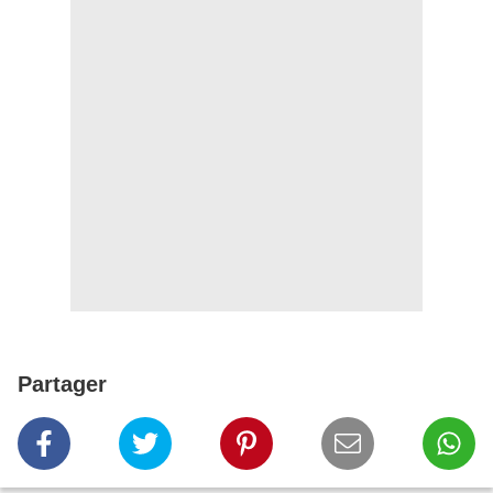
Partager