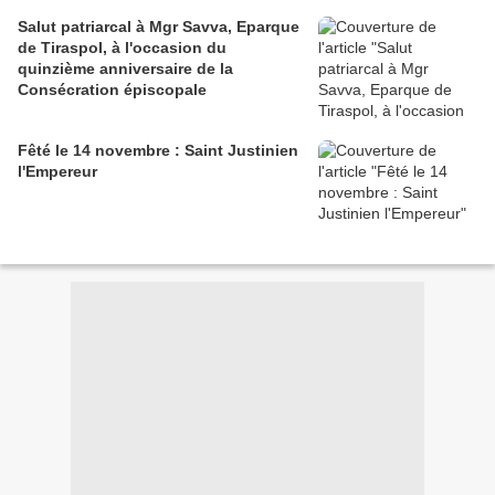
Salut patriarcal à Mgr Savva, Eparque
de Tiraspol, à l'occasion du
quinzième anniversaire de la
Consécration épiscopale
Fêté le 14 novembre : Saint Justinien
l'Empereur