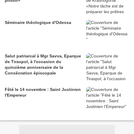
prison»
Séminaire théologique d'Odessa
Salut patriarcal à Mgr Savva, Eparque
de Tiraspol, à l'occasion du
quinzième anniversaire de la
Consécration épiscopale
Fêté le 14 novembre : Saint Justinien
l'Empereur