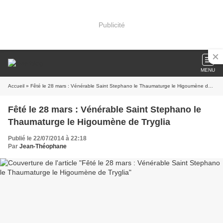
Publicité
MENU
Accueil
» Fêté le 28 mars : Vénérable Saint Stephano le Thaumaturge le Higoumène de Tryglia
Fêté le 28 mars : Vénérable Saint Stephano le
Thaumaturge le Higoumène de Tryglia
Publié le 22/07/2014 à 22:18
Par
Jean-Théophane