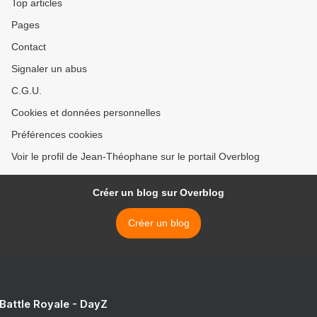
Top articles
Pages
Contact
Signaler un abus
C.G.U.
Cookies et données personnelles
Préférences cookies
Voir le profil de Jean-Théophane sur le portail Overblog
Créer un blog sur Overblog
Créer un blog
 Battle Royale - DayZ