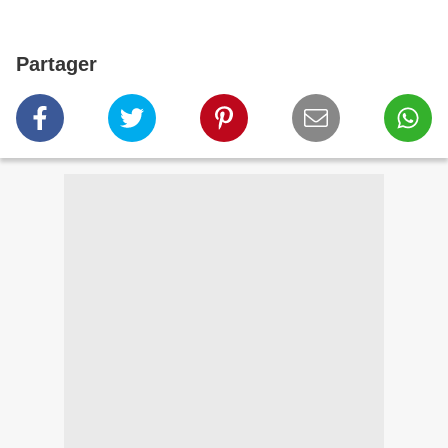
Partager