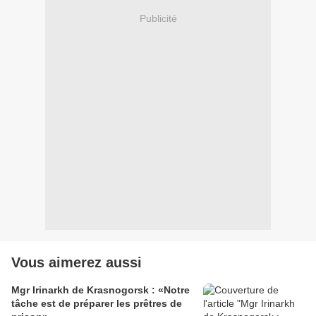
Publicité
Vous aimerez aussi
Mgr Irinarkh de Krasnogorsk : «Notre
tâche est de préparer les prêtres de