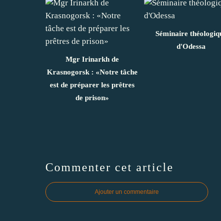
Séminaire théologiq
d'Odessa
Mgr Irinarkh de
Krasnogorsk : «Notre tâche
est de préparer les prêtres
de prison»
Commenter cet article
Ajouter un commentaire