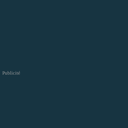
Publicité