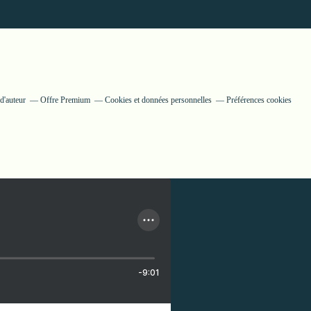
d'auteur
Offre Premium
Cookies et données personnelles
Préférences cookies
-9:01