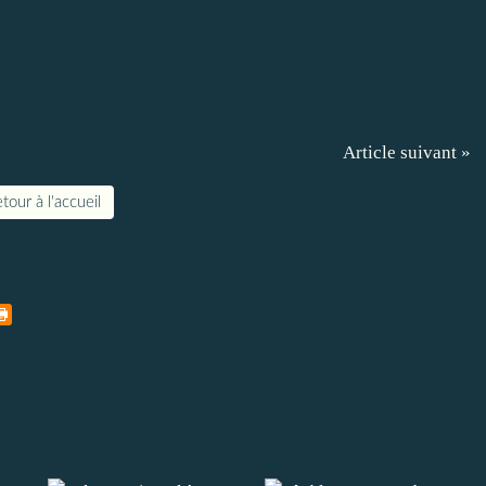
Article suivant »
tour à l'accueil