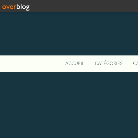
ACCUEIL
CATÉGORIES
C