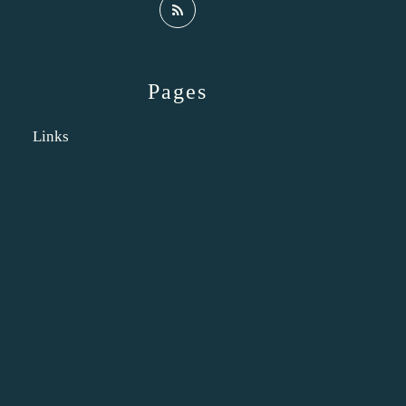
Pages
Links