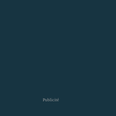
Publicité