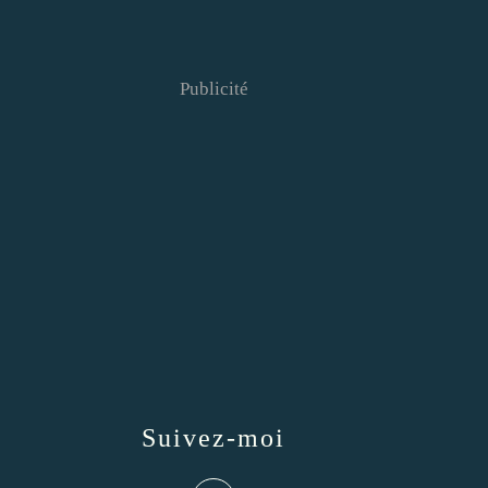
Publicité
Suivez-moi