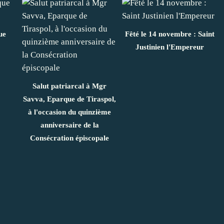
ue
Fêté le 14 novembre : Saint
Justinien l'Empereur
Salut patriarcal à Mgr
Savva, Eparque de Tiraspol,
à l'occasion du quinzième
anniversaire de la
Consécration épiscopale