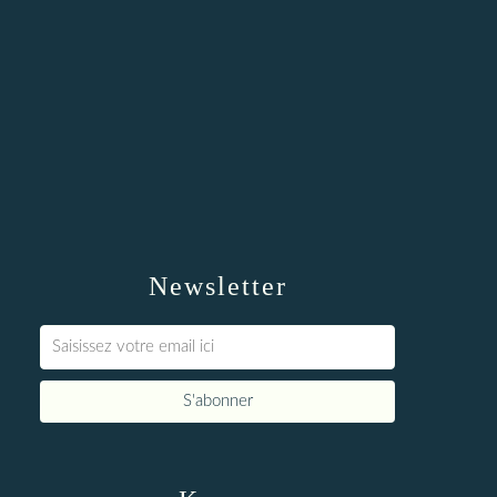
Newsletter