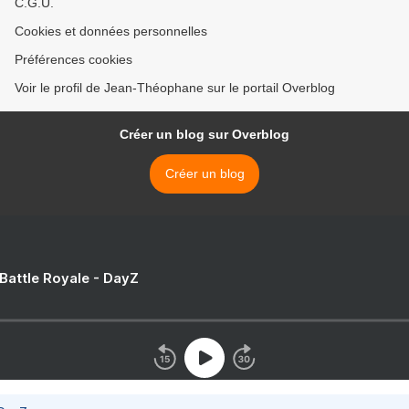
C.G.U.
Cookies et données personnelles
Préférences cookies
Voir le profil de Jean-Théophane sur le portail Overblog
Créer un blog sur Overblog
Créer un blog
 Battle Royale - DayZ