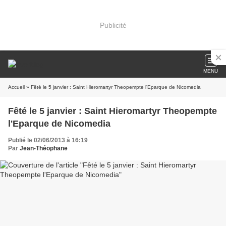
Publicité
MENU
Accueil
» Fêté le 5 janvier : Saint Hieromartyr Theopempte l'Eparque de Nicomedia
Fêté le 5 janvier : Saint Hieromartyr Theopempte
l'Eparque de Nicomedia
Publié le 02/06/2013 à 16:19
Par
Jean-Théophane