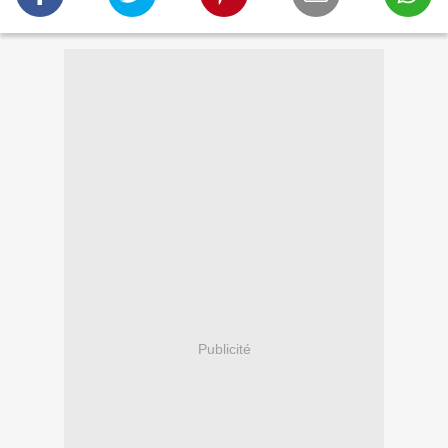
Publicité