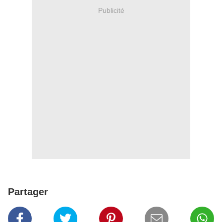
Publicité
Partager