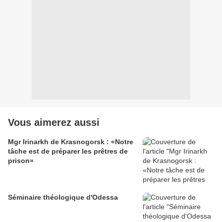
Vous aimerez aussi
Mgr Irinarkh de Krasnogorsk : «Notre
tâche est de préparer les prêtres de
prison»
Séminaire théologique d'Odessa