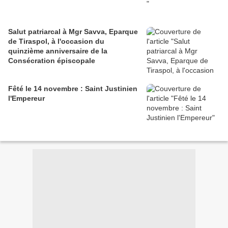
Salut patriarcal à Mgr Savva, Eparque
de Tiraspol, à l'occasion du
quinzième anniversaire de la
Consécration épiscopale
Fêté le 14 novembre : Saint Justinien
l'Empereur