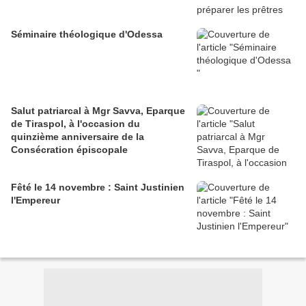
Séminaire théologique d'Odessa
Salut patriarcal à Mgr Savva, Eparque
de Tiraspol, à l'occasion du
quinzième anniversaire de la
Consécration épiscopale
Fêté le 14 novembre : Saint Justinien
l'Empereur