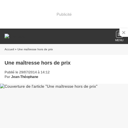
Publicité
MENU
Accueil
» Une maîtresse hors de prix
Une maîtresse hors de prix
Publié le 29/07/2014 à 14:12
Par
Jean-Théophane