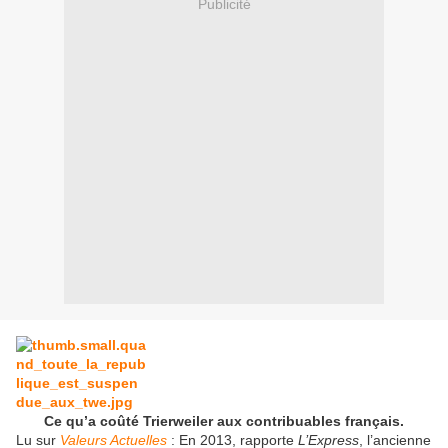
Publicité
Ce qu’a coûté Trierweiler aux contribuables français.
Lu sur
Valeurs Actuelles
: En 2013, rapporte
L’Express
, l’ancienne