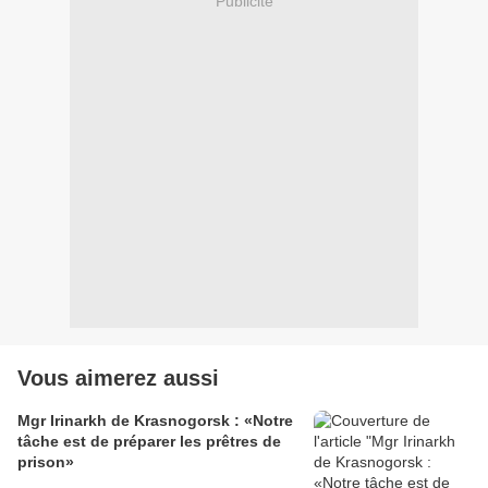
Publicité
Vous aimerez aussi
Mgr Irinarkh de Krasnogorsk : «Notre
tâche est de préparer les prêtres de
prison»