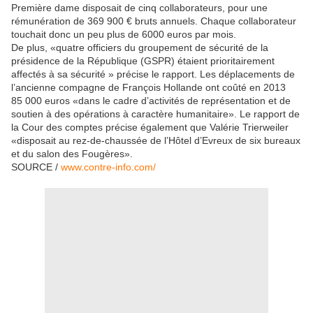
Première dame disposait de cinq collaborateurs, pour une
rémunération de 369 900 € bruts annuels. Chaque collaborateur
touchait donc un peu plus de 6000 euros par mois.
De plus, «quatre officiers du groupement de sécurité de la
présidence de la République (GSPR) étaient prioritairement
affectés à sa sécurité » précise le rapport. Les déplacements de
l’ancienne compagne de François Hollande ont coûté en 2013
85 000 euros «dans le cadre d’activités de représentation et de
soutien à des opérations à caractère humanitaire». Le rapport de
la
Cour des comptes
précise également que Valérie Trierweiler
«disposait au rez-de-chaussée de l’Hôtel d’Evreux de six bureaux
et du salon des Fougères».
SOURCE /
www.contre-info.com/