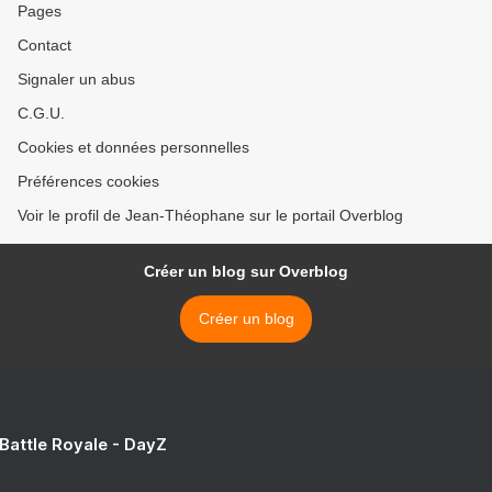
Pages
Contact
Signaler un abus
C.G.U.
Cookies et données personnelles
Préférences cookies
Voir le profil de Jean-Théophane sur le portail Overblog
Créer un blog sur Overblog
Créer un blog
 Battle Royale - DayZ