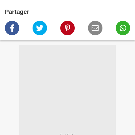
Partager