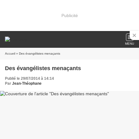
Publicité
MENU
Accueil
» Des évangélistes menaçants
Des évangélistes menaçants
Publié le 29/07/2014 à 14:14
Par
Jean-Théophane