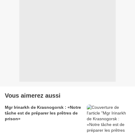
Vous aimerez aussi
Mgr Irinarkh de Krasnogorsk : «Notre
tâche est de préparer les prêtres de
prison»