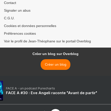
Contact
Signaler un abus
C.G.U.
Cookies et données personnelles
Préférences cookies
Voir le profil de Jean-Théophane sur le portail Overblog
Créer un blog sur Overblog
Créer un blog
FACE A - un podcast Purecharts
FACE A #30 : Eve Angeli raconte "Avant de partir"