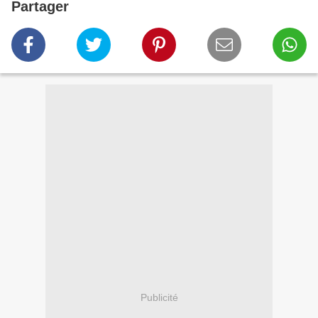
Partager
Publicité