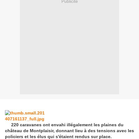
Publicité
220 caravanes ont envahi illégalement les plaines du
château de Montplaisir, donnant lieu à des tensions avec les
policiers et les élus qui s'étaient rendus sur place.