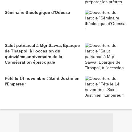
Séminaire théologique d'Odessa
Salut patriarcal à Mgr Savva, Eparque
de Tiraspol, à l'occasion du
quinzième anniversaire de la
Consécration épiscopale
Fêté le 14 novembre : Saint Justinien
l'Empereur