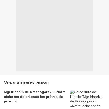
Vous aimerez aussi
Mgr Irinarkh de Krasnogorsk : «Notre
tâche est de préparer les prêtres de
prison»