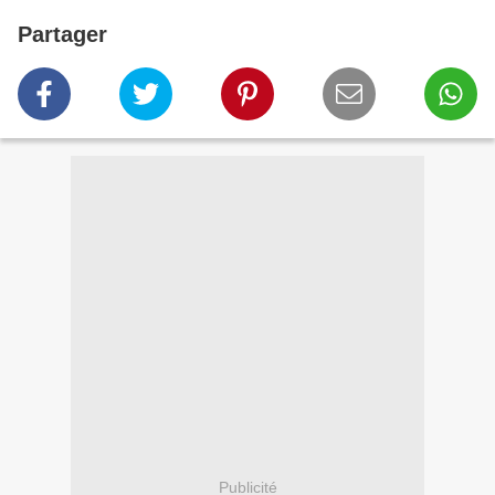
Partager
Publicité