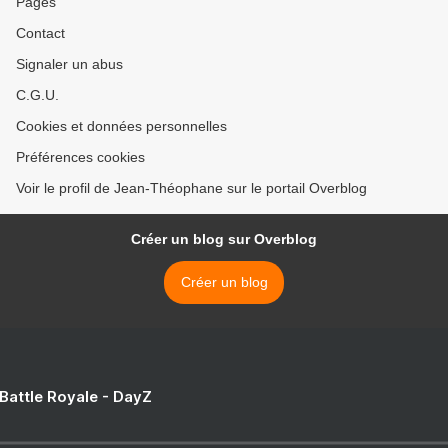
Pages
Contact
Signaler un abus
C.G.U.
Cookies et données personnelles
Préférences cookies
Voir le profil de Jean-Théophane sur le portail Overblog
Créer un blog sur Overblog
Créer un blog
 Battle Royale - DayZ