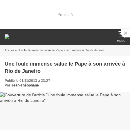
Publicité
MENU
Accueil
» Une foule immense salue le Pape à son arrivée à Rio de Janeiro
Une foule immense salue le Pape à son arrivée à
Rio de Janeiro
Publié le 01/11/2013 à 23:27
Par
Jean-Théophane