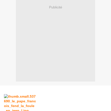
Publicité