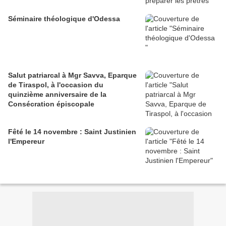
Séminaire théologique d'Odessa
Salut patriarcal à Mgr Savva, Eparque
de Tiraspol, à l'occasion du
quinzième anniversaire de la
Consécration épiscopale
Fêté le 14 novembre : Saint Justinien
l'Empereur