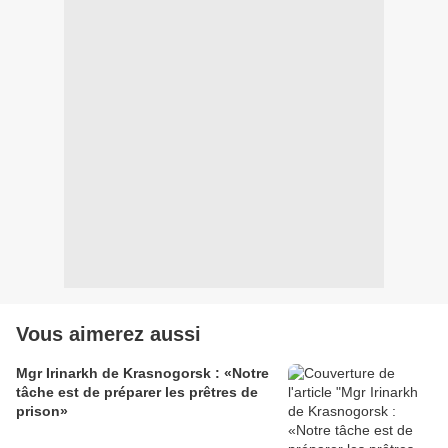
Vous aimerez aussi
Mgr Irinarkh de Krasnogorsk : «Notre
tâche est de préparer les prêtres de
prison»