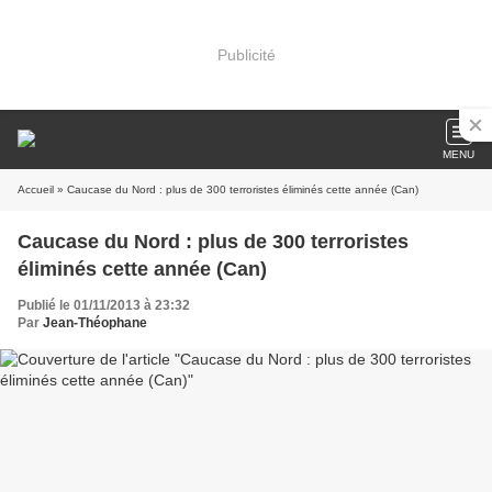
Publicité
MENU
Accueil
» Caucase du Nord : plus de 300 terroristes éliminés cette année (Can)
Caucase du Nord : plus de 300 terroristes
éliminés cette année (Can)
Publié le 01/11/2013 à 23:32
Par
Jean-Théophane