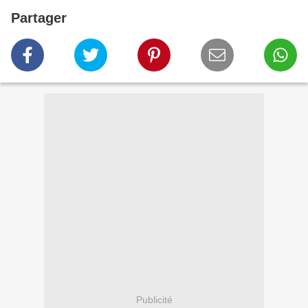
Partager
Publicité