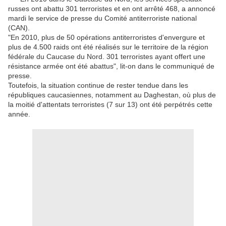
russes ont abattu 301 terroristes et en ont arrêté 468, a annoncé
mardi le service de presse du Comité antiterroriste national
(CAN).
"En 2010, plus de 50 opérations antiterroristes d'envergure et
plus de 4.500 raids ont été réalisés sur le territoire de la région
fédérale du Caucase du Nord. 301 terroristes ayant offert une
résistance armée ont été abattus", lit-on dans le communiqué de
presse.
Toutefois, la situation continue de rester tendue dans les
républiques caucasiennes, notamment au Daghestan, où plus de
la moitié d'attentats terroristes (7 sur 13) ont été perpétrés cette
année.