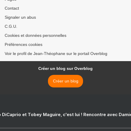
Contact
Signaler un abus
C.G.U.
Cookies et données personnelles
Préférences cookies
Voir le profil de Jean-Théophane sur le portail Overblog
Créer un blog sur Overblog
Créer un blog
 DiCaprio et Tobey Maguire, c'est lui ! Rencontre avec Dam