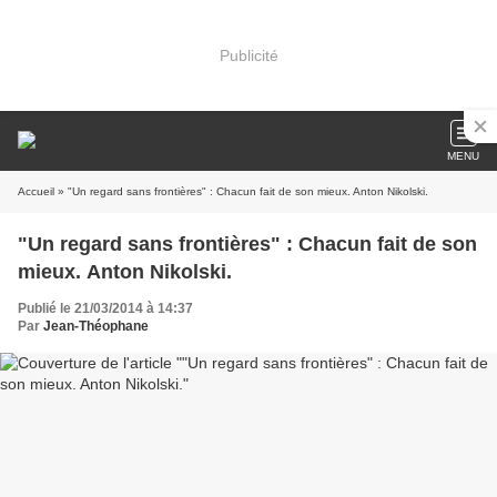
Publicité
MENU
Accueil
» "Un regard sans frontières" : Chacun fait de son mieux. Anton Nikolski.
"Un regard sans frontières" : Chacun fait de son
mieux. Anton Nikolski.
Publié le 21/03/2014 à 14:37
Par
Jean-Théophane