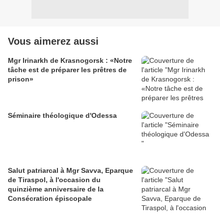
Vous aimerez aussi
Mgr Irinarkh de Krasnogorsk : «Notre
tâche est de préparer les prêtres de
prison»
Séminaire théologique d'Odessa
Salut patriarcal à Mgr Savva, Eparque
de Tiraspol, à l'occasion du
quinzième anniversaire de la
Consécration épiscopale