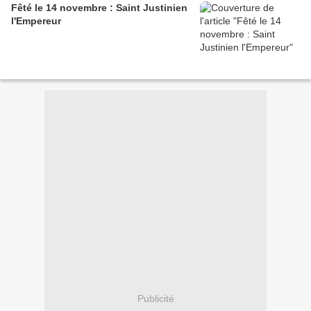
Fêté le 14 novembre : Saint Justinien
l'Empereur
Publicité