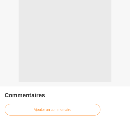
Commentaires
Ajouter un commentaire