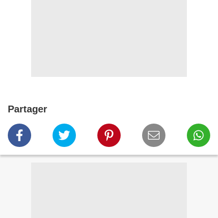
Partager