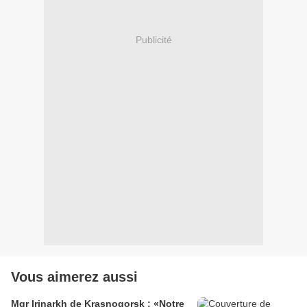
Publicité
Vous aimerez aussi
Mgr Irinarkh de Krasnogorsk : «Notre