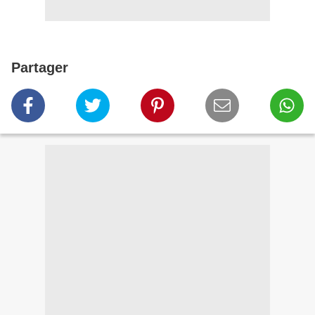
Partager