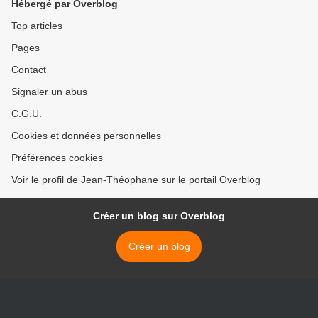
Hébergé par Overblog
Top articles
Pages
Contact
Signaler un abus
C.G.U.
Cookies et données personnelles
Préférences cookies
Voir le profil de Jean-Théophane sur le portail Overblog
Créer un blog sur Overblog
Créer un blog