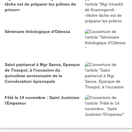
tâche est de préparer les prêtres de
prison»
Séminaire théologique d'Odessa
Salut patriarcal à Mgr Savva, Eparque
de Tiraspol, à l'occasion du
quinzième anniversaire de la
Consécration épiscopale
Fêté le 14 novembre : Saint Justinien
l'Empereur