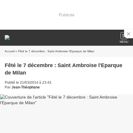
Publicité
MENU
Accueil
» Fêté le 7 décembre : Saint Ambroise l'Eparque de Milan
Fêté le 7 décembre : Saint Ambroise l'Eparque
de Milan
Publié le 21/03/2014 à 23:41
Par
Jean-Théophane