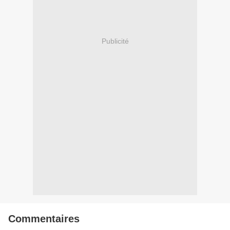
Publicité
Commentaires