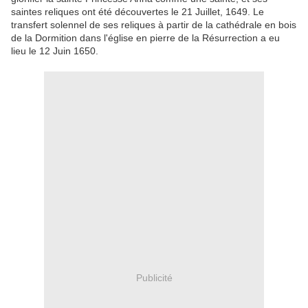
saintes reliques ont été découvertes le 21 Juillet, 1649. Le
transfert solennel de ses reliques à partir de la cathédrale en bois
de la Dormition dans l'église en pierre de la Résurrection a eu
lieu le 12 Juin 1650.
Publicité