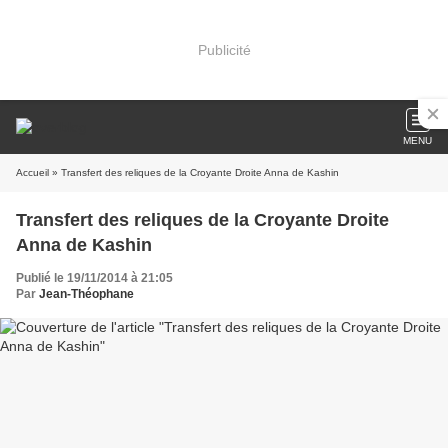
Publicité
MENU
Accueil
» Transfert des reliques de la Croyante Droite Anna de Kashin
Transfert des reliques de la Croyante Droite
Anna de Kashin
Publié le 19/11/2014 à 21:05
Par
Jean-Théophane