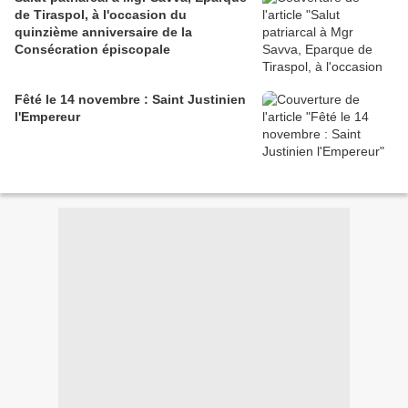
de Tiraspol, à l'occasion du
quinzième anniversaire de la
Consécration épiscopale
Fêté le 14 novembre : Saint Justinien
l'Empereur