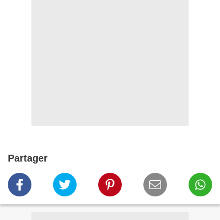
Partager