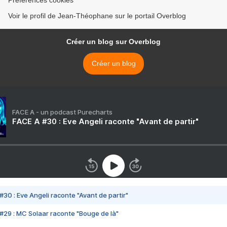
Préférences cookies
Voir le profil de Jean-Théophane sur le portail Overblog
Créer un blog sur Overblog
Créer un blog
FACE A - un podcast Purecharts
FACE A #30 : Eve Angeli raconte "Avant de partir"
#30 : Eve Angeli raconte "Avant de partir"
#29 : MC Solaar raconte "Bouge de là"