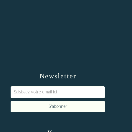
Newsletter