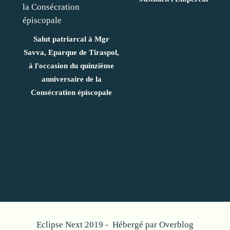
Salut patriarcal à Mgr
Savva, Eparque de Tiraspol,
à l'occasion du quinzième
anniversaire de la
Consécration épiscopale
Eclipse Next 2019 - Hébergé par
Overblog