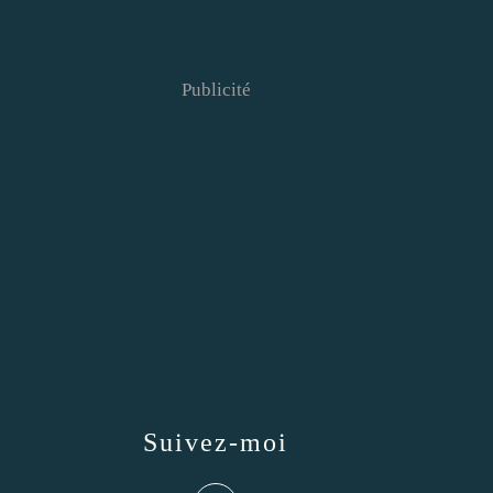
Publicité
Suivez-moi