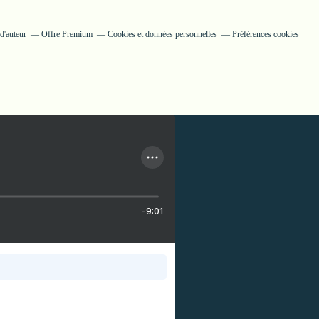
d'auteur
Offre Premium
Cookies et données personnelles
Préférences cookies
-9:01