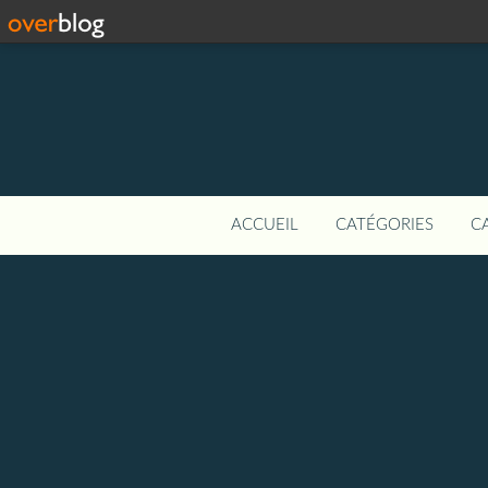
ACCUEIL
CATÉGORIES
C