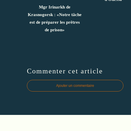
Mgr Irinarkh de
Krasnogorsk : «Notre tâche
est de préparer les prêtres
de prison»
Commenter cet article
Ajouter un commentaire