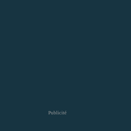
Publicité