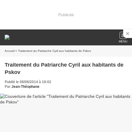
Publicité
MENU
Accueil
» Traitement du Patriarche Cyril aux habitants de Pskov
Traitement du Patriarche Cyril aux habitants de
Pskov
Publié le 08/08/2014 à 18:02
Par
Jean-Théophane