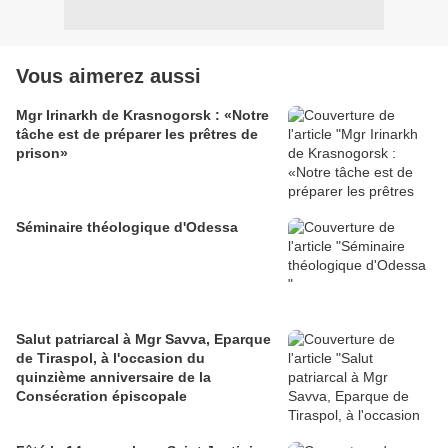
Vous aimerez aussi
Mgr Irinarkh de Krasnogorsk : «Notre
tâche est de préparer les prêtres de
prison»
Séminaire théologique d'Odessa
Salut patriarcal à Mgr Savva, Eparque
de Tiraspol, à l'occasion du
quinzième anniversaire de la
Consécration épiscopale