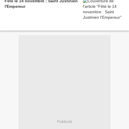
Fêté le 14 novembre : Saint Justinien
l'Empereur
Publicité