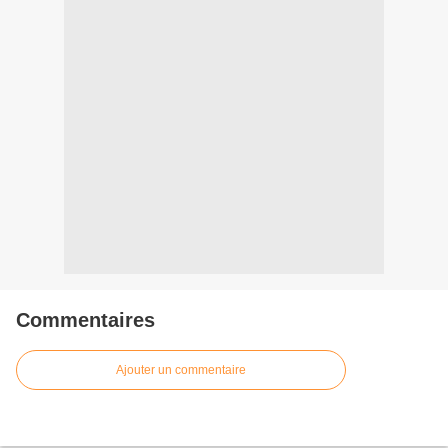
Commentaires
Ajouter un commentaire