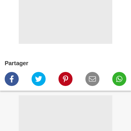
Partager