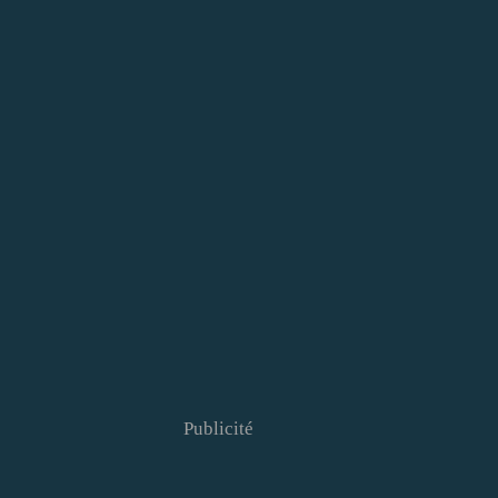
Publicité