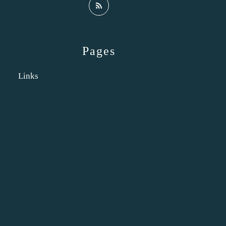
Pages
Links