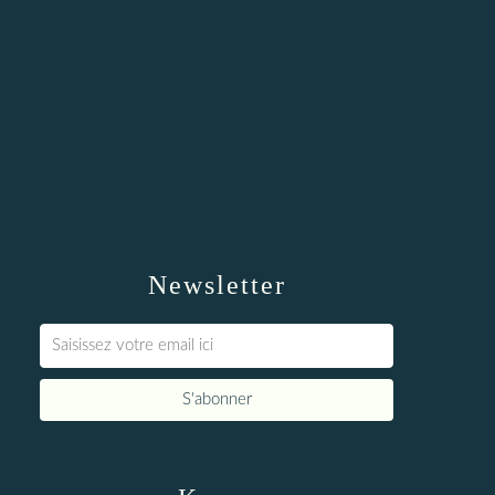
Newsletter