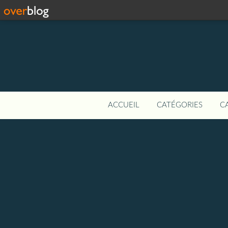
ACCUEIL
CATÉGORIES
C