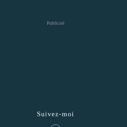
Publicité
Suivez-moi